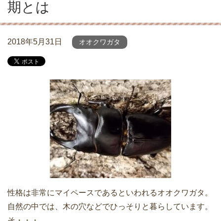
期とは
2018年5月31日
オオクワガタ
性格は非常にマイペースであるといわれるオオクワガタ。
自然の中では、木の穴などでひっそりと暮らしています。
そ・・・