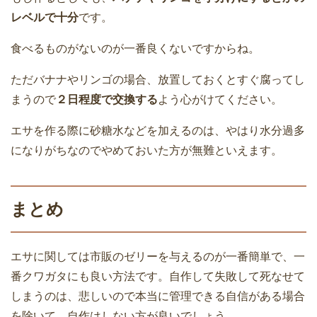
レベルで十分
です。
食べるものがないのが一番良くないですからね。
ただバナナやリンゴの場合、放置しておくとすぐ腐ってし
まうので
２日程度で交換する
よう心がけてください。
エサを作る際に砂糖水などを加えるのは、やはり水分過多
になりがちなのでやめておいた方が無難といえます。
まとめ
エサに関しては市販のゼリーを与えるのが一番簡単で、一
番クワガタにも良い方法です。自作して失敗して死なせて
しまうのは、悲しいので本当に管理できる自信がある場合
を除いて、自作はしない方が良いでしょう。