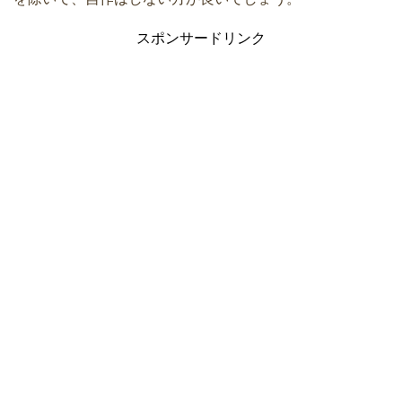
スポンサードリンク