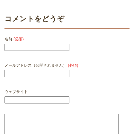
コメントをどうぞ
名前
(必須)
メールアドレス（公開されません）
(必須)
ウェブサイト