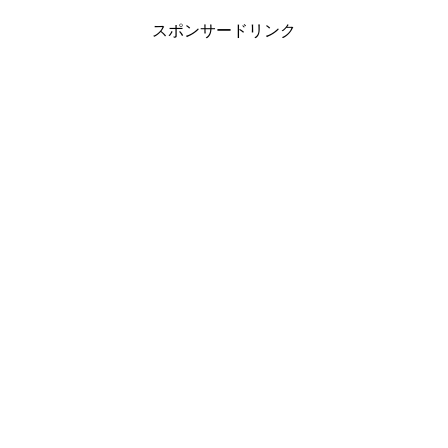
スポンサードリンク