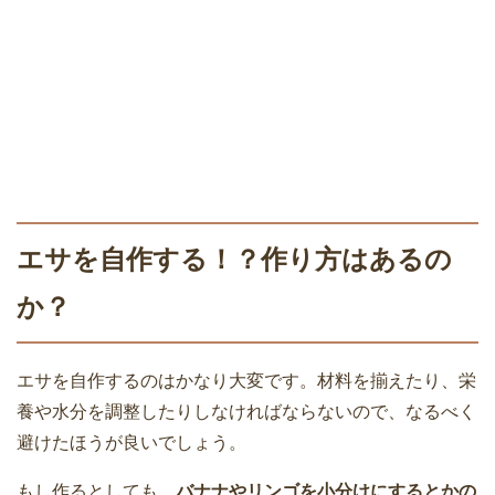
エサを自作する！？作り方はあるの
か？
エサを自作するのはかなり大変です。材料を揃えたり、栄
養や水分を調整したりしなければならないので、なるべく
避けたほうが良いでしょう。
もし作るとしても、
バナナやリンゴを小分けにするとかの