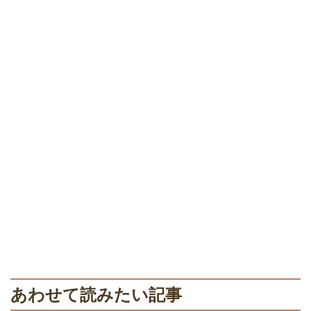
あわせて読みたい記事