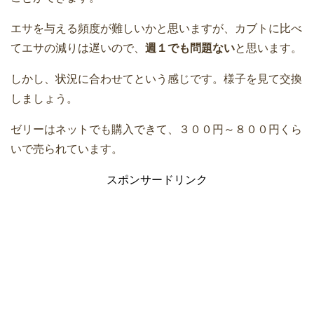
エサを与える頻度が難しいかと思いますが、カブトに比べ
てエサの減りは遅いので、
週１でも問題ない
と思います。
しかし、状況に合わせてという感じです。様子を見て交換
しましょう。
ゼリーはネットでも購入できて、３００円～８００円くら
いで売られています。
スポンサードリンク