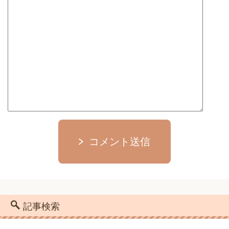
コメント送信
記事検索