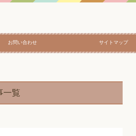
お問い合わせ
サイトマップ
事一覧