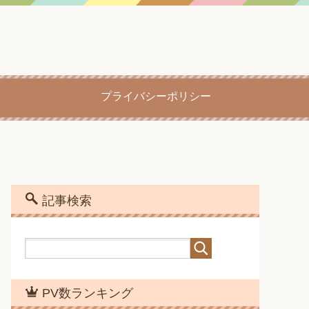
プライバシーポリシー
記事検索
PV数ランキング