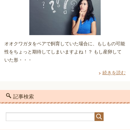
オオクワガタをペアで飼育していた場合に、もしもの可能
性をちょっと期待してしまいますよね！？ もし産卵して
いた形・・・
続きを読む
記事検索