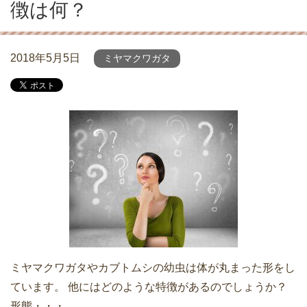
徴は何？
2018年5月5日
ミヤマクワガタ
ミヤマクワガタやカブトムシの幼虫は体が丸まった形をし
ています。 他にはどのような特徴があるのでしょうか？
形態・・・