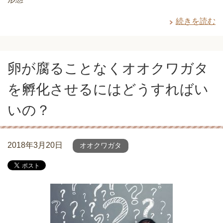
続きを読む
卵が腐ることなくオオクワガタ
を孵化させるにはどうすればい
いの？
2018年3月20日
オオクワガタ