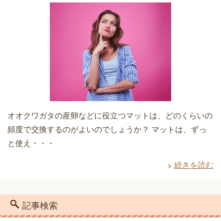
オオクワガタの産卵などに役立つマットは、どのくらいの
頻度で交換するのがよいのでしょうか？ マットは、ずっ
と使え・・・
続きを読む
記事検索