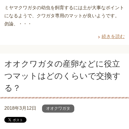
ミヤマクワガタの幼虫を飼育するには土が大事なポイント
になるようで、クワガタ専用のマットが良いようです。
勿論、・・・
続きを読む
オオクワガタの産卵などに役立
つマットはどのくらいで交換す
る？
2018年3月12日
オオクワガタ