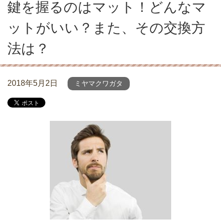
鍵を握るのはマット！どんなマ
ットがいい？また、その交換方
法は？
2018年5月2日
ミヤマクワガタ