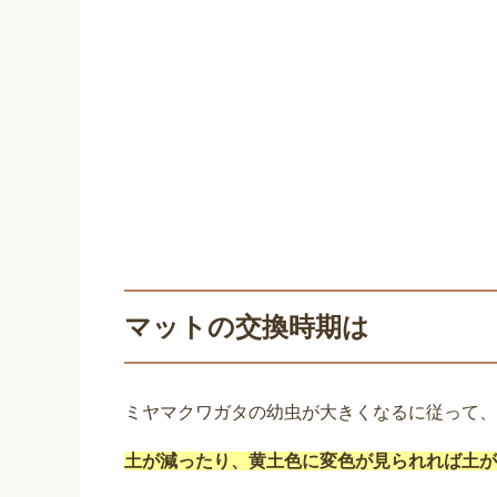
マットの交換時期は
ミヤマクワガタの幼虫が大きくなるに従って、
土が減ったり、黄土色に変色が見られれば土が