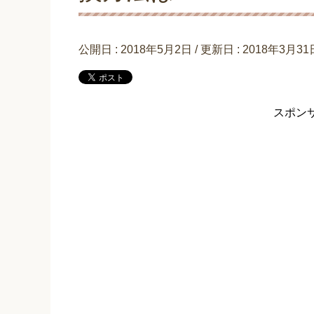
公開日 :
2018年5月2日
/ 更新日 :
2018年3月31
スポン