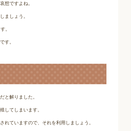
哀想ですよね。
しましょう。
ます。
です。
だと解りました。
殖してしまいます。
されていますので、それを利用しましょう。