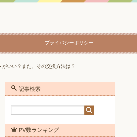
プライバシーポリシー
トがいい？また、その交換方法は？
記事検索
PV数ランキング