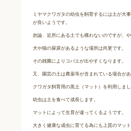
ミヤマクワガタの幼虫を飼育するには土が大事
が良いようです。
勿論、近所にある土でも構わないのですが、や
犬や猫の屎尿があるような場所は尚更です。
その雑菌によりコバエが出やすくなります。
又、園芸の土は農薬等が含まれている場合があ
クワガタ飼育用の黒土（マット）を利用しまし
幼虫は土を食べて成長します。
マットによって生育が違ってくるようです。
大きく健康な成虫に育てる為にも上質のマット