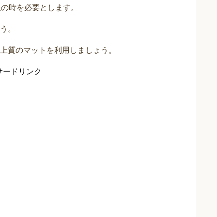
上の時を必要とします。
う。
上質のマットを利用しましょう。
サードリンク