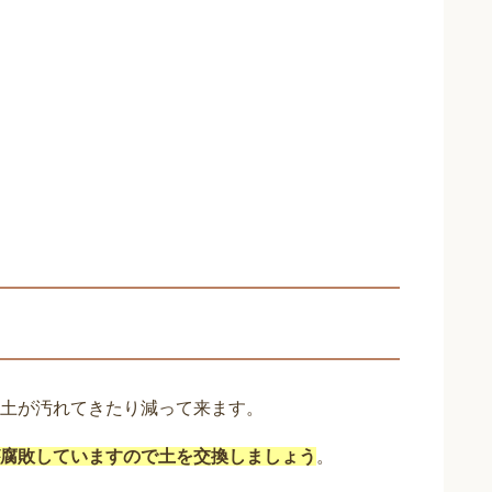
土が汚れてきたり減って来ます。
腐敗していますので土を交換しましょう
。