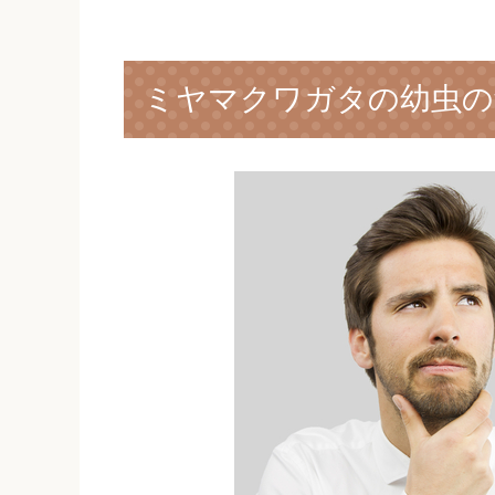
ミヤマクワガタの幼虫の