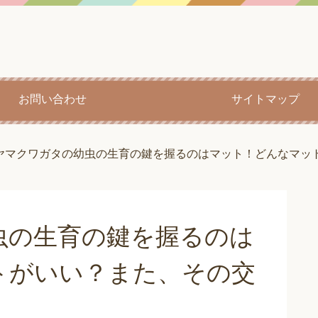
お問い合わせ
サイトマップ
ヤマクワガタの幼虫の生育の鍵を握るのはマット！どんなマッ
虫の生育の鍵を握るのは
トがいい？また、その交