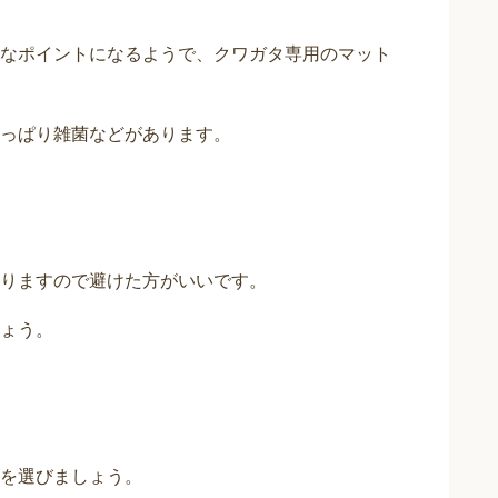
なポイントになるようで、クワガタ専用のマット
っぱり雑菌などがあります。
りますので避けた方がいいです。
ょう。
を選びましょう。