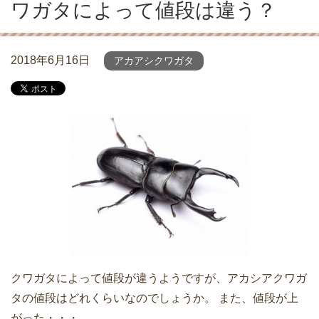
ワガタによって値段は違う？
2018年6月16日
アカアシクワガタ
クワガタによって値段が違うようですが、アカシアクワガ
タの値段はどれくらいなのでしょうか。 また、値段が上
がった・・・