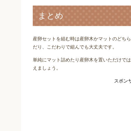
まとめ
産卵セットを組む時は産卵木かマットのどちら
だり、こだわりで組んでも大丈夫です。
単純にマット詰めたり産卵木を置いただけでは
えましょう。
スポン