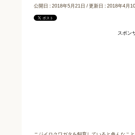
公開日 :
2018年5月21日
/ 更新日 :
2018年4月1
スポン
ニジイロクワガタを飼育していると色んなこと