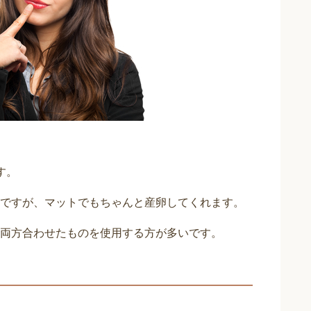
す。
ですが、マットでもちゃんと産卵してくれます。
両方合わせたものを使用する方が多いです。