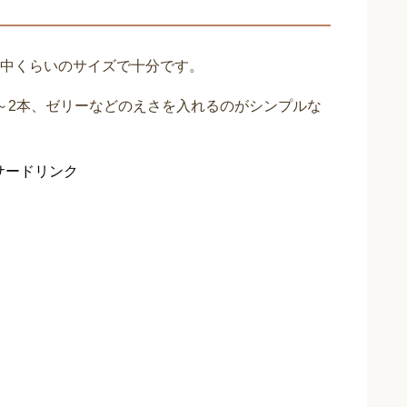
中くらいのサイズで十分です。
～2本、ゼリーなどのえさを入れるのがシンプルな
サードリンク