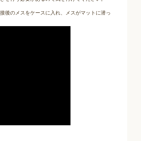
接後のメスをケースに入れ、メスがマットに潜っ