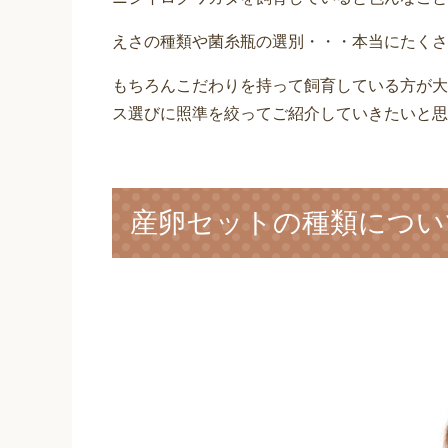
えさの種類や菌糸瓶の選別・・・本当にたくさ
もちろんこだわりを持って飼育している方が大
ス選びに照準を絞ってご紹介していきたいと思
産卵セットの種類につい