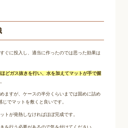
識
すぐに投入し、適当に作ったのでは思った効果は
間ほどガス抜きを行い、水を加えてマットが手で握
。
めますが、ケースの半分くらいまでは固めに詰め
感じでマットを敷くと良いです。
ットが発熱しなければほぼ完成です。
きを行う必要があるので気を付けてください。