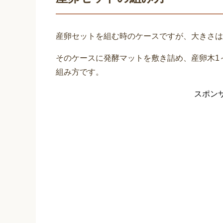
産卵セットを組む時のケースですが、大きさは
そのケースに発酵マットを敷き詰め、産卵木1
組み方です。
スポン