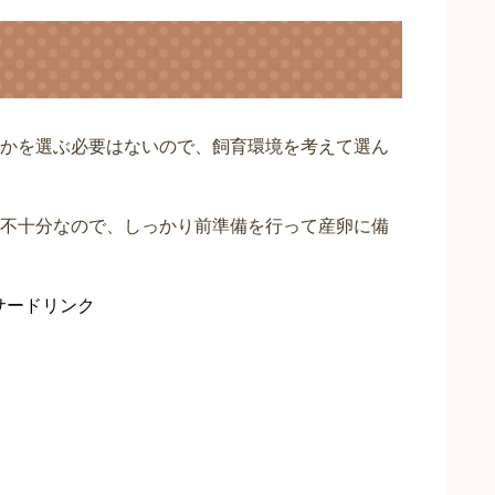
かを選ぶ必要はないので、飼育環境を考えて選ん
不十分なので、しっかり前準備を行って産卵に備
サードリンク