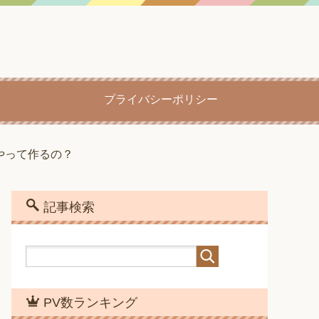
プライバシーポリシー
やって作るの？
記事検索
PV数ランキング