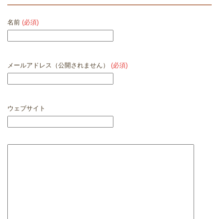
名前
(必須)
メールアドレス（公開されません）
(必須)
ウェブサイト