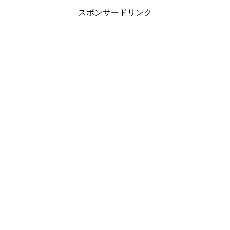
スポンサードリンク