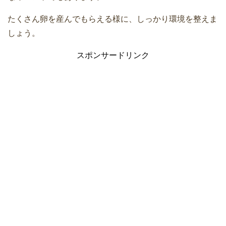
たくさん卵を産んでもらえる様に、しっかり環境を整えま
しょう。
スポンサードリンク