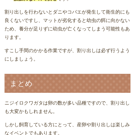
割り出しを行わないとダニやコバエが発生して衛生的にも
良くないですし、マットが劣化すると幼虫の餌に向かない
ため、養分が足りずに幼虫が亡くなってしまう可能性もあ
ります。
すこし手間のかかる作業ですが、割り出しは必ず行うよう
にしましょう。
まとめ
ニジイロクワガタは卵の数が多い品種ですので、割り出し
も大変かもしれません。
しかし飼育している方にとって、産卵や割り出しは楽しみ
なイベントでもあります。