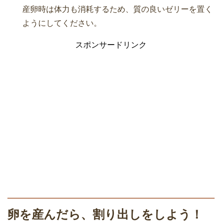
産卵時は体力も消耗するため、質の良いゼリーを置く
ようにしてください。
スポンサードリンク
卵を産んだら、割り出しをしよう！