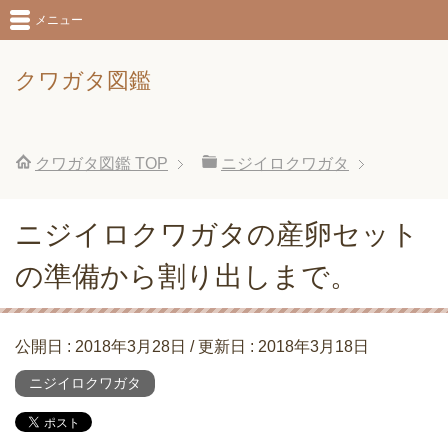
メニュー
クワガタ図鑑
クワガタ図鑑
TOP
ニジイロクワガタ
ニジイロクワガタの産卵セット
の準備から割り出しまで。
公開日 :
2018年3月28日
/ 更新日 :
2018年3月18日
ニジイロクワガタ