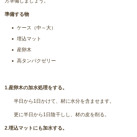
方準備しましょう。
準備する物
ケース（中～大）
埋込マット
産卵木
高タンパクゼリー
1.産卵木の加水処理をする。
半日から1日かけて、材に水分を含ませます。
更に半日から1日陰干しし、材の皮を削る。
2.埋込マットにも加水する。