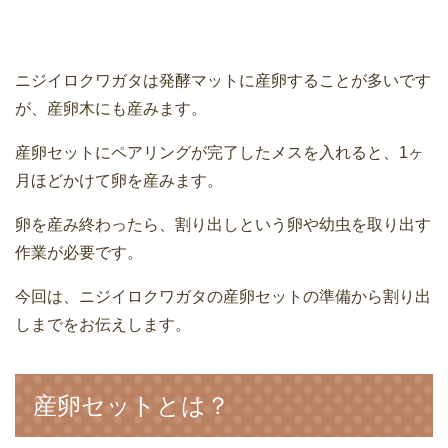
ニジイロクワガタは発酵マットに産卵することが多いです
が、産卵木にも産みます。
産卵セットにペアリングが完了したメスを入れると、1ヶ
月ほどかけて卵を産みます。
卵を産み終わったら、割り出しという卵や幼虫を取り出す
作業が必要です。
今回は、ニジイロクワガタの産卵セットの準備から割り出
しまでをお伝えします。
産卵セットとは？