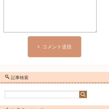
コメント送信
記事検索