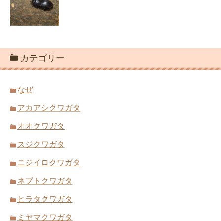
カテゴリー
なぜ
アカアシクワガタ
オオクワガタ
スジクワガタ
ニジイロクワガタ
ネブトクワガタ
ヒラタクワガタ
ミヤマクワガタ