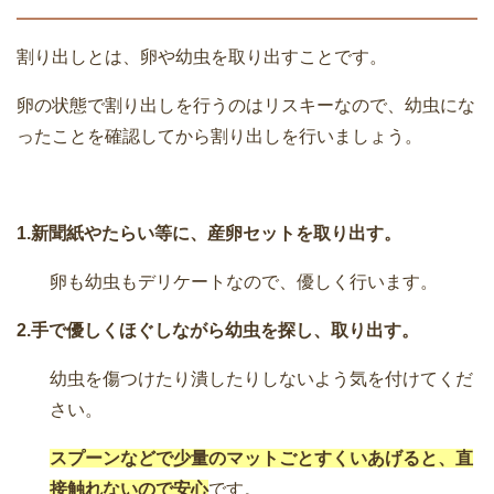
割り出しとは、卵や幼虫を取り出すことです。
卵の状態で割り出しを行うのはリスキーなので、幼虫にな
ったことを確認してから割り出しを行いましょう。
1.新聞紙やたらい等に、産卵セットを取り出す。
卵も幼虫もデリケートなので、優しく行います。
2.手で優しくほぐしながら幼虫を探し、取り出す。
幼虫を傷つけたり潰したりしないよう気を付けてくだ
さい。
スプーンなどで少量のマットごとすくいあげると、直
接触れないので安心
です。