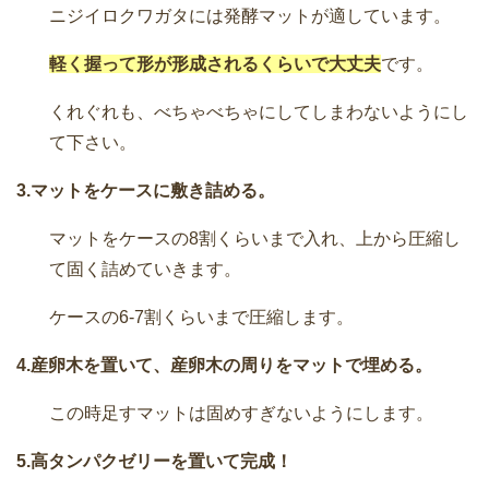
ニジイロクワガタには発酵マットが適しています。
軽く握って形が形成されるくらいで大丈夫
です。
くれぐれも、べちゃべちゃにしてしまわないようにし
て下さい。
3.マットをケースに敷き詰める。
マットをケースの8割くらいまで入れ、上から圧縮し
て固く詰めていきます。
ケースの6-7割くらいまで圧縮します。
4.産卵木を置いて、産卵木の周りをマットで埋める。
この時足すマットは固めすぎないようにします。
5.高タンパクゼリーを置いて完成！