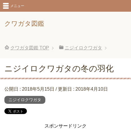
メニュー
クワガタ図鑑
クワガタ図鑑
TOP
ニジイロクワガタ
ニジイロクワガタの冬の羽化
公開日 :
2018年5月15日
/ 更新日 :
2018年4月10日
ニジイロクワガタ
スポンサードリンク