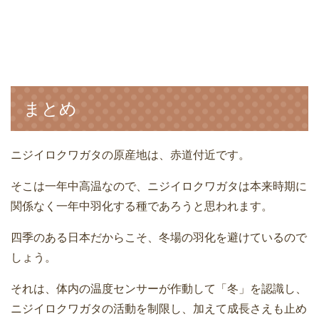
まとめ
ニジイロクワガタの原産地は、赤道付近です。
そこは一年中高温なので、ニジイロクワガタは本来時期に
関係なく一年中羽化する種であろうと思われます。
四季のある日本だからこそ、冬場の羽化を避けているので
しょう。
それは、体内の温度センサーが作動して「冬」を認識し、
ニジイロクワガタの活動を制限し、加えて成長さえも止め