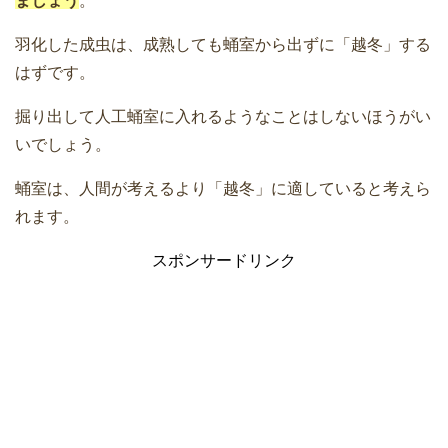
ましょう
。
羽化した成虫は、成熟しても蛹室から出ずに「越冬」する
はずです。
掘り出して人工蛹室に入れるようなことはしないほうがい
いでしょう。
蛹室は、人間が考えるより「越冬」に適していると考えら
れます。
スポンサードリンク