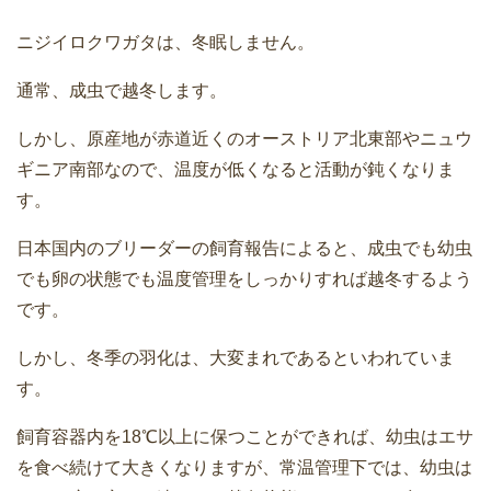
ニジイロクワガタは、冬眠しません。
通常、成虫で越冬します。
しかし、原産地が赤道近くのオーストリア北東部やニュウ
ギニア南部なので、温度が低くなると活動が鈍くなりま
す。
日本国内のブリーダーの飼育報告によると、成虫でも幼虫
でも卵の状態でも温度管理をしっかりすれば越冬するよう
です。
しかし、冬季の羽化は、大変まれであるといわれていま
す。
飼育容器内を18℃以上に保つことができれば、幼虫はエサ
を食べ続けて大きくなりますが、常温管理下では、幼虫は