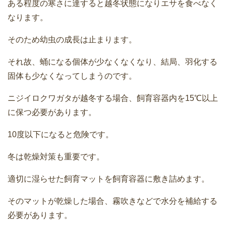
ある程度の寒さに達すると越冬状態になりエサを食べなく
なります。
そのため幼虫の成長は止まります。
それ故、蛹になる個体が少なくなくなり、結局、羽化する
固体も少なくなってしまうのです。
ニジイロクワガタが越冬する場合、飼育容器内を15℃以上
に保つ必要があります。
10度以下になると危険です。
冬は乾燥対策も重要です。
適切に湿らせた飼育マットを飼育容器に敷き詰めます。
そのマットが乾燥した場合、霧吹きなどで水分を補給する
必要があります。