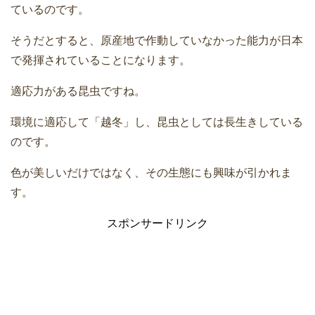
ているのです。
そうだとすると、原産地で作動していなかった能力が日本
で発揮されていることになります。
適応力がある昆虫ですね。
環境に適応して「越冬」し、昆虫としては長生きしている
のです。
色が美しいだけではなく、その生態にも興味が引かれま
す。
スポンサードリンク