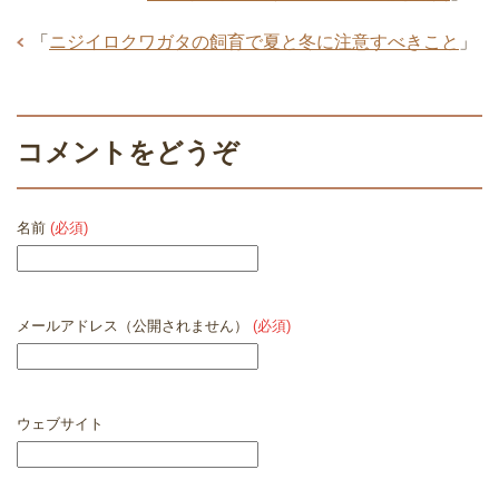
「
ニジイロクワガタの飼育で夏と冬に注意すべきこと
」
コメントをどうぞ
名前
(必須)
メールアドレス（公開されません）
(必須)
ウェブサイト