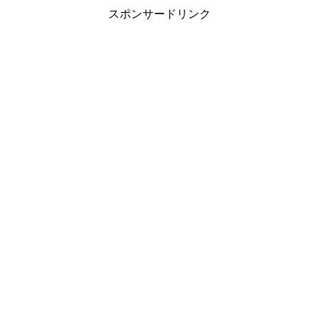
スポンサードリンク