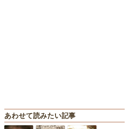
あわせて読みたい記事