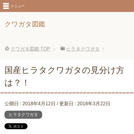
メニュー
クワガタ図鑑
クワガタ図鑑
TOP
ヒラタクワガタ
国産ヒラタクワガタの見分け方
は？！
公開日 :
2018年4月12日
/ 更新日 :
2018年3月22日
ヒラタクワガタ