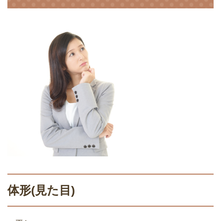
体形(見た目)