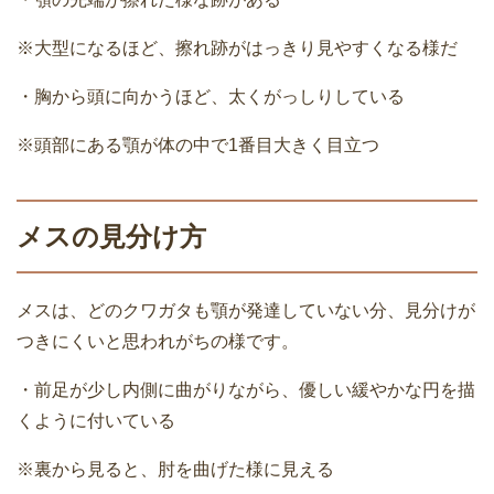
※大型になるほど、擦れ跡がはっきり見やすくなる様だ
・胸から頭に向かうほど、太くがっしりしている
※頭部にある顎が体の中で1番目大きく目立つ
メスの見分け方
メスは、どのクワガタも顎が発達していない分、見分けが
つきにくいと思われがちの様です。
・前足が少し内側に曲がりながら、優しい緩やかな円を描
くように付いている
※裏から見ると、肘を曲げた様に見える