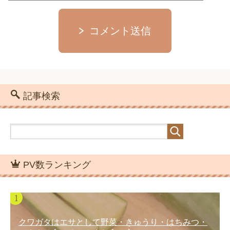
コメント送信
記事検索
PV数ランキング
クワガタはエサとして野菜・きゅうり・はちみつ・