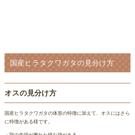
国産ヒラタクワガタの見分け方
オスの見分け方
国産ヒラタクワガタの体形の特徴に加えて、オスにはさら
に特徴がある様です。
・顎の先端が擦れた様な跡がある