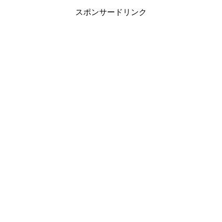
スポンサードリンク