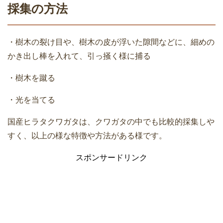
採集の方法
・樹木の裂け目や、樹木の皮が浮いた隙間などに、細めの
かき出し棒を入れて、引っ掻く様に捕る
・樹木を蹴る
・光を当てる
国産ヒラタクワガタは、クワガタの中でも比較的採集しや
すく、以上の様な特徴や方法がある様です。
スポンサードリンク