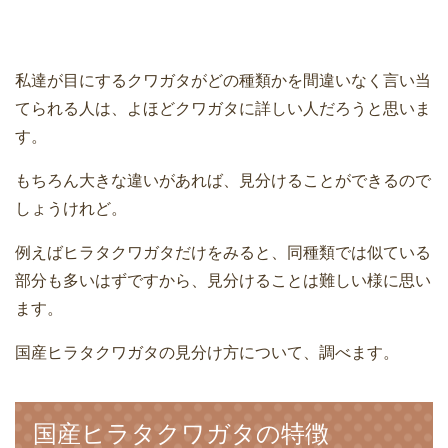
私達が目にするクワガタがどの種類かを間違いなく言い当
てられる人は、よほどクワガタに詳しい人だろうと思いま
す。
もちろん大きな違いがあれば、見分けることができるので
しょうけれど。
例えばヒラタクワガタだけをみると、同種類では似ている
部分も多いはずですから、見分けることは難しい様に思い
ます。
国産ヒラタクワガタの見分け方について、調べます。
国産ヒラタクワガタの特徴