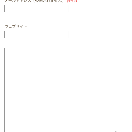
メールアドレス（公開されません）
(必須)
ウェブサイト