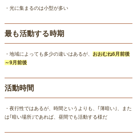
・光に集まるのは小型が多い
最も活動する時期
・地域によっても多少の違いはあるが、
おおむね6月前後
～9月前後
活動時間
・夜行性ではあるが、時間というよりも、｢薄暗い｣、また
は｢暗い場所｣であれば、昼間でも活動する様だ