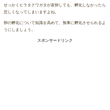
せっかくヒラタクワガタが産卵しても、孵化しなかったら
悲しくなってしまいますよね。
卵の孵化について知識を高めて、無事に孵化させられるよ
うにしましょう。
スポンサードリンク