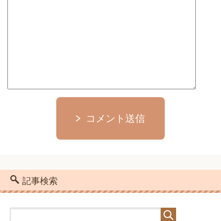
コメント送信
記事検索