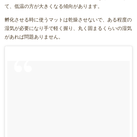
て、低温の方が大きくなる傾向があります。
孵化させる時に使うマットは乾燥させないで、ある程度の
湿気が必要になり手で軽く握り、丸く固まるくらいの湿気
があれば問題ありません。