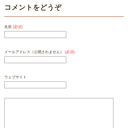
コメントをどうぞ
名前
(必須)
メールアドレス（公開されません）
(必須)
ウェブサイト