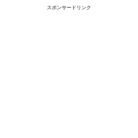
スポンサードリンク