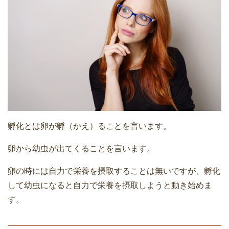
孵化とは卵が孵（かえ）ることを言います。
卵から幼虫が出てくることを言います。
卵の時には自力で栄養を摂取することは無いですが、孵化
して幼虫になると自力で栄養を摂取しようと動き始めま
す。