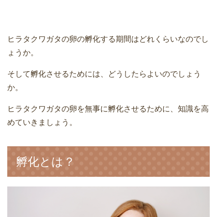
ヒラタクワガタの卵の孵化する期間はどれくらいなのでし
ょうか。
そして孵化させるためには、どうしたらよいのでしょう
か。
ヒラタクワガタの卵を無事に孵化させるために、知識を高
めていきましょう。
孵化とは？