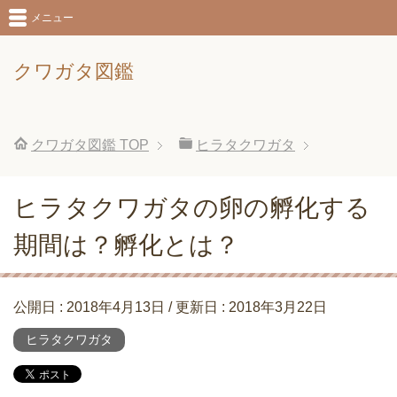
メニュー
クワガタ図鑑
クワガタ図鑑
TOP
ヒラタクワガタ
ヒラタクワガタの卵の孵化する
期間は？孵化とは？
公開日 :
2018年4月13日
/ 更新日 :
2018年3月22日
ヒラタクワガタ