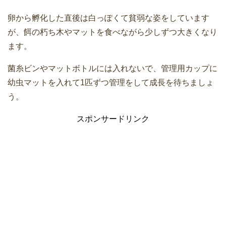
卵から孵化した直後は白っぽくて貧弱な姿をしています
が、餌の朽ち木やマットを食べながら少しずつ大きくなり
ます。
菌糸ビンやマットボトルには入れないで、管理用カップに
幼虫マットを入れて1匹ずつ管理をして成長を待ちましょ
う。
スポンサードリンク