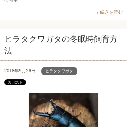
続きを読む
ヒラタクワガタの冬眠時飼育方
法
2018年5月26日
ヒラタクワガタ