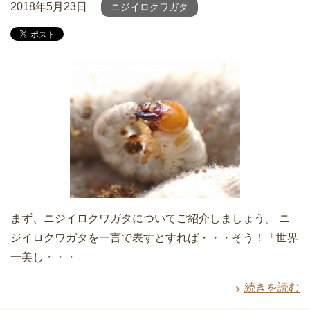
2018年5月23日
ニジイロクワガタ
まず、ニジイロクワガタについてご紹介しましょう。 ニ
ジイロクワガタを一言で表すとすれば・・・そう！「世界
一美し・・・
続きを読む