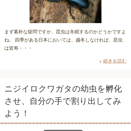
まず素朴な疑問ですか、昆虫は冬眠するのかどうかですよ
ね。 四季がある日本においては、越冬しなければ、昆虫
は皆寿・・・
続きを読む
ニジイロクワガタの幼虫を孵化
させ、自分の手で割り出してみ
よう！