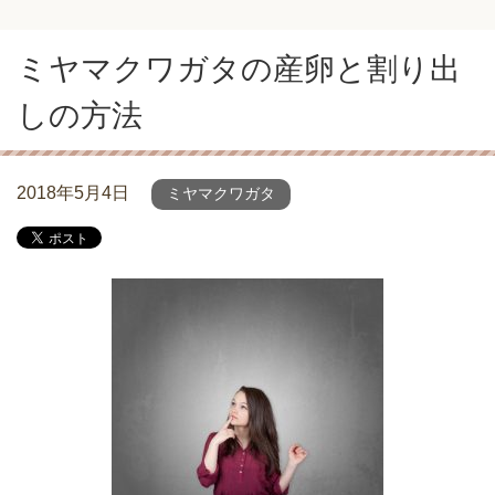
ミヤマクワガタの産卵と割り出
しの方法
2018年5月4日
ミヤマクワガタ