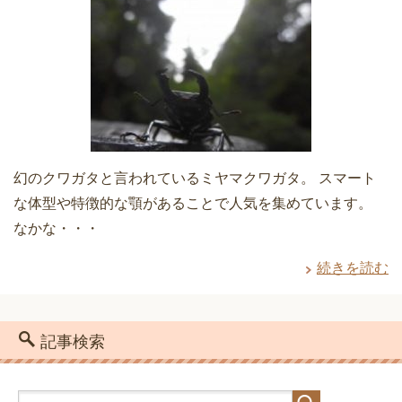
幻のクワガタと言われているミヤマクワガタ。 スマート
な体型や特徴的な顎があることで人気を集めています。
なかな・・・
続きを読む
記事検索