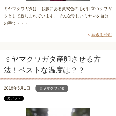
ミヤマクワガタは、お腹にある黄褐色の毛が目立つクワガ
タとして親しまれています。 そんな珍しいミヤマを自分
の手で・・・
続きを読む
ミヤマクワガタ産卵させる方
法！ベストな温度は？？
2018年5月1日
ミヤマクワガタ