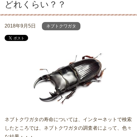
どれくらい？？
2018年9月5日
ネブトクワガタ
ネブトクワガタの寿命については、インターネットで検索
したところでは、ネブトクワガタの調査者によって、色々
な結果・・・