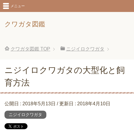
メニュー
クワガタ図鑑
クワガタ図鑑
TOP
ニジイロクワガタ
ニジイロクワガタの大型化と飼
育方法
公開日 :
2018年5月13日
/ 更新日 :
2018年4月10日
ニジイロクワガタ