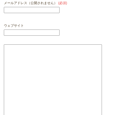
メールアドレス（公開されません）
(必須)
ウェブサイト