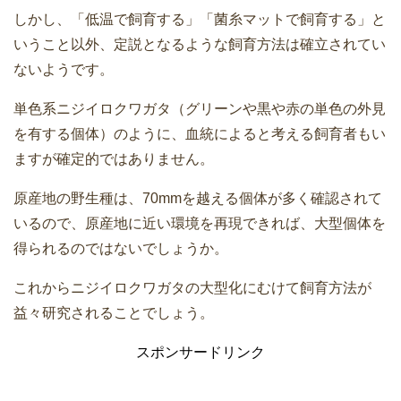
しかし、「低温で飼育する」「菌糸マットで飼育する」と
いうこと以外、定説となるような飼育方法は確立されてい
ないようです。
単色系ニジイロクワガタ（グリーンや黒や赤の単色の外見
を有する個体）のように、血統によると考える飼育者もい
ますが確定的ではありません。
原産地の野生種は、70mmを越える個体が多く確認されて
いるので、原産地に近い環境を再現できれば、大型個体を
得られるのではないでしょうか。
これからニジイロクワガタの大型化にむけて飼育方法が
益々研究されることでしょう。
スポンサードリンク