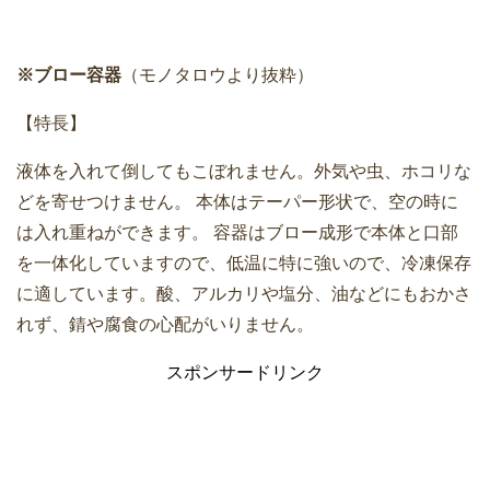
※ブロー容器
（モノタロウより抜粋）
【特長】
液体を入れて倒してもこぼれません。外気や虫、ホコリな
どを寄せつけません。 本体はテーパー形状で、空の時に
は入れ重ねができます。 容器はブロー成形で本体と口部
を一体化していますので、低温に特に強いので、冷凍保存
に適しています。酸、アルカリや塩分、油などにもおかさ
れず、錆や腐食の心配がいりません。
スポンサードリンク