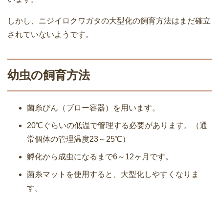
しかし、ニジイロクワガタの大型化の飼育方法はまだ確立
されていないようです。
幼虫の飼育方法
菌糸びん（ブロー容器）を用います。
20℃ぐらいの低温で管理する必要があります。（通
常個体の管理温度23～25℃）
孵化から成虫になるまで6～12ヶ月です。
菌糸マットを使用すると、大型化しやすくなりま
す。