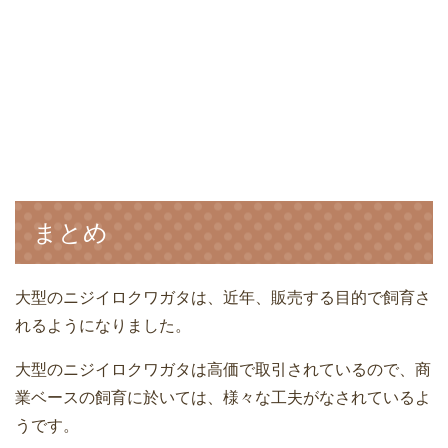
まとめ
大型のニジイロクワガタは、近年、販売する目的で飼育さ
れるようになりました。
大型のニジイロクワガタは高価で取引されているので、商
業ベースの飼育に於いては、様々な工夫がなされているよ
うです。