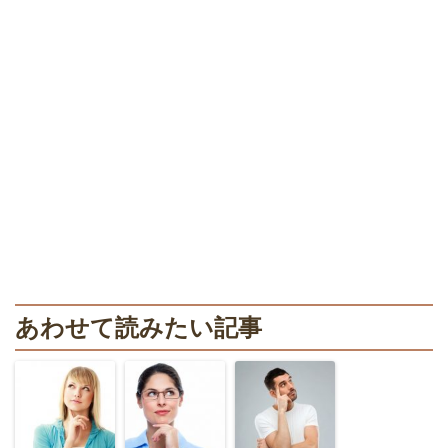
あわせて読みたい記事