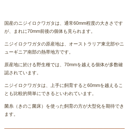
国産のニジイロクワガタは、通常60mm程度の大きさです
が、まれに70mm前後の個体も見られます。
ニジイロクワガタの原産地は、オーストラリア東北部やニ
ューギニア南部の熱帯地方です。
原産地に於ける野生種では、70mmを越える個体が多数確
認されています。
ニジイロクワガタは、上手に飼育すると60mmを越えるこ
とも比較的簡単にできるといわれています。
菌糸（きのこ菌床）を使った飼育の方が大型化を期待でき
ます。