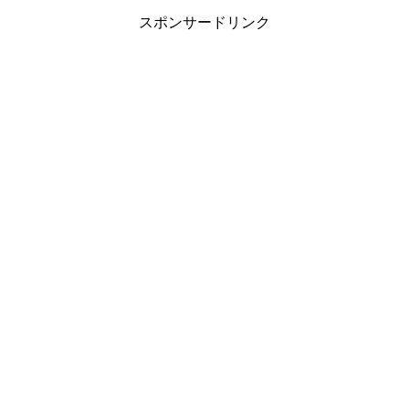
スポンサードリンク