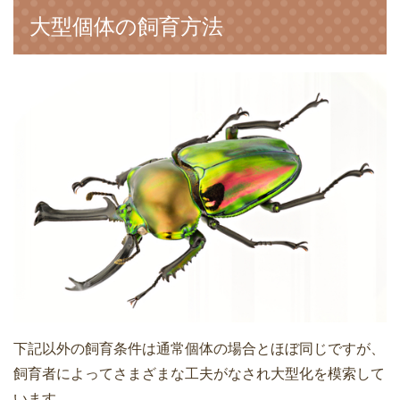
大型個体の飼育方法
下記以外の飼育条件は通常個体の場合とほぼ同じですが、
飼育者によってさまざまな工夫がなされ大型化を模索して
います。