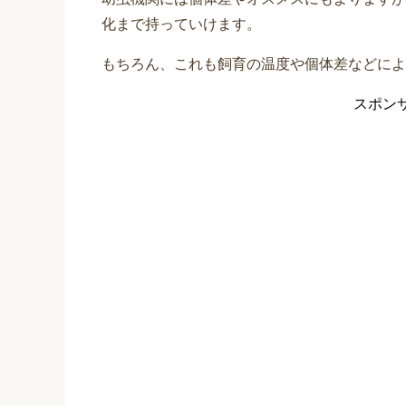
化まで持っていけます。
もちろん、これも飼育の温度や個体差などによ
スポン