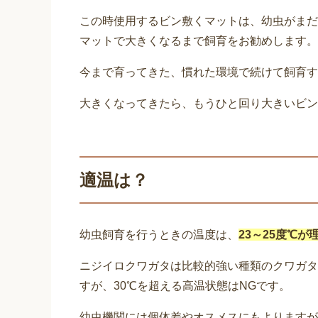
この時使用するビン敷くマットは、幼虫がまだ
マットで大きくなるまで飼育をお勧めします。
今まで育ってきた、慣れた環境で続けて飼育す
大きくなってきたら、もうひと回り大きいビン
適温は？
幼虫飼育を行うときの温度は、
23～25度℃が
ニジイロクワガタは比較的強い種類のクワガタ
すが、30℃を超える高温状態はNGです。
幼虫機関には個体差やオスメスにもよりますが