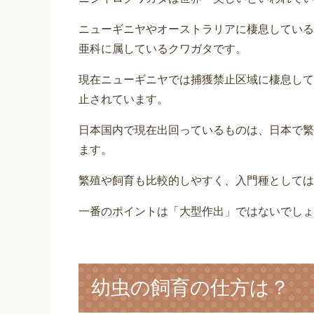
ニューギニヤやオーストラリアに棲息している
亜科に属しているクワガタです。
現在ニューギニヤでは捕獲禁止区域に棲息して
止されています。
日本国内で現在出回っているものは、日本で繁
ます。
繁殖や飼育も比較的しやすく、入門種としては
一番のポイントは「大型作出」ではないでしょ
幼虫の飼育の仕方は？