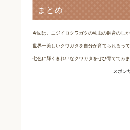
まとめ
今回は、ニジイロクワガタの幼虫の飼育のしか
世界一美しいクワガタを自分が育てられるって
七色に輝くきれいなクワガタをぜひ育ててみま
スポン