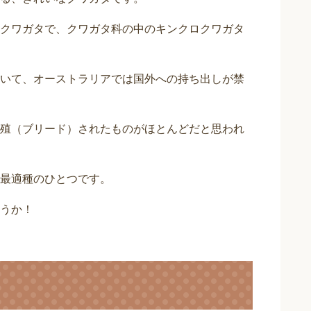
クワガタで、クワガタ科の中のキンクロクワガタ
いて、オーストラリアでは国外への持ち出しが禁
殖（ブリード）されたものがほとんどだと思われ
最適種のひとつです。
うか！