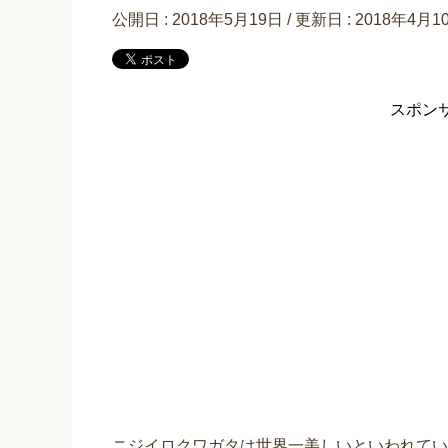
公開日 :
2018年5月19日
/ 更新日 :
2018年4月1
スポン
ニジイロクワガタは世界一美しいといわれてい