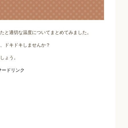
たと適切な温度についてまとめてみました。
、ドキドキしませんか？
しょう。
サードリンク