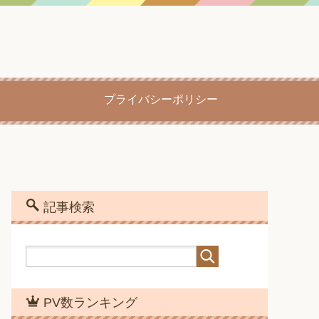
プライバシーポリシー
記事検索
PV数ランキング