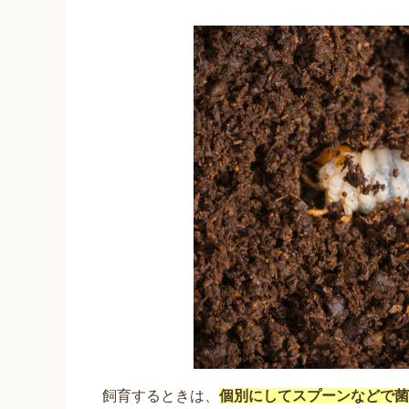
飼育するときは、
個別にしてスプーンなどで菌