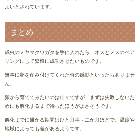
よいとされています。
まとめ
成虫のミヤマクワガタを手に入れたら、オスとメスのペア
リングにして繁殖に成功させたいものです。
無事に卵を産み付けてくれた時の感動といったらありませ
ん。
卵から育ててみたいのは山々ですが、まずは失敗しないた
めにも孵化するまで待ったほうがよさそうです。
孵化までに掛かる期間はひと月半～二か月ほどで、温度や
地域によっても差があるようです。