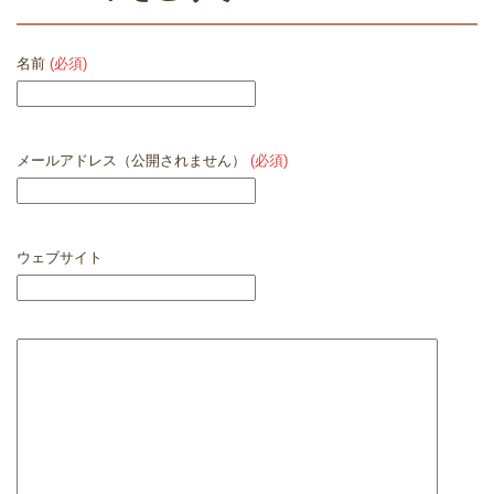
名前
(必須)
メールアドレス（公開されません）
(必須)
ウェブサイト