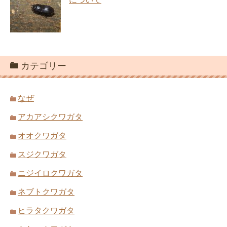
カテゴリー
なぜ
アカアシクワガタ
オオクワガタ
スジクワガタ
ニジイロクワガタ
ネブトクワガタ
ヒラタクワガタ