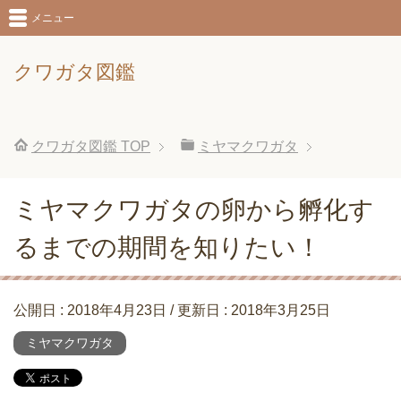
メニュー
クワガタ図鑑
クワガタ図鑑
TOP
ミヤマクワガタ
ミヤマクワガタの卵から孵化す
るまでの期間を知りたい！
公開日 :
2018年4月23日
/ 更新日 :
2018年3月25日
ミヤマクワガタ