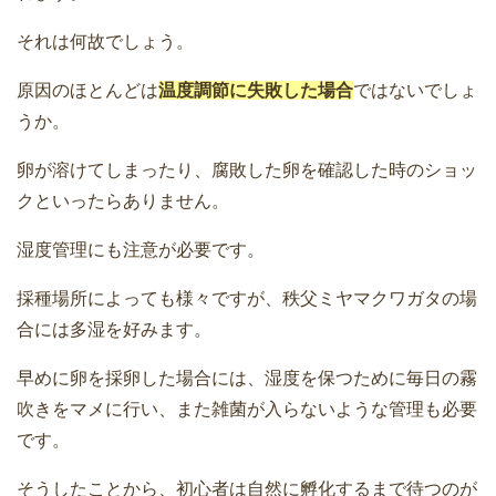
それは何故でしょう。
原因のほとんどは
温度調節に失敗した場合
ではないでしょ
うか。
卵が溶けてしまったり、腐敗した卵を確認した時のショッ
クといったらありません。
湿度管理にも注意が必要です。
採種場所によっても様々ですが、秩父ミヤマクワガタの場
合には多湿を好みます。
早めに卵を採卵した場合には、湿度を保つために毎日の霧
吹きをマメに行い、また雑菌が入らないような管理も必要
です。
そうしたことから、初心者は自然に孵化するまで待つのが