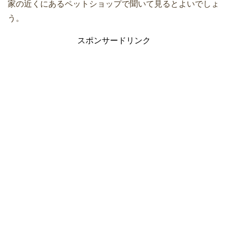
家の近くにあるペットショップで聞いて見るとよいでしょ
う。
スポンサードリンク