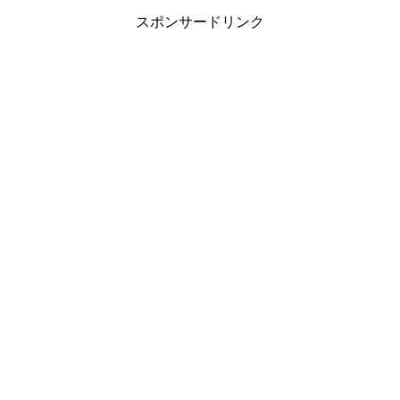
スポンサードリンク