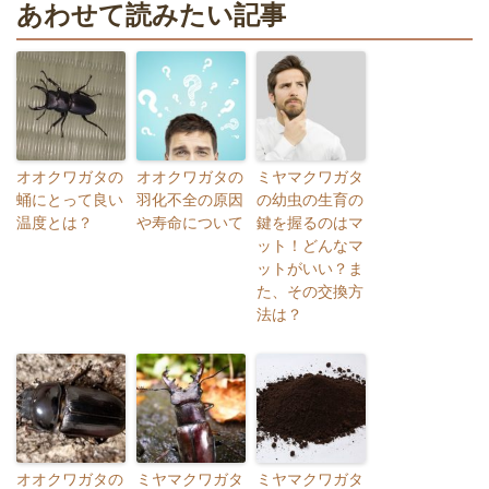
あわせて読みたい記事
オオクワガタの
オオクワガタの
ミヤマクワガタ
蛹にとって良い
羽化不全の原因
の幼虫の生育の
温度とは？
や寿命について
鍵を握るのはマ
ット！どんなマ
ットがいい？ま
た、その交換方
法は？
オオクワガタの
ミヤマクワガタ
ミヤマクワガタ