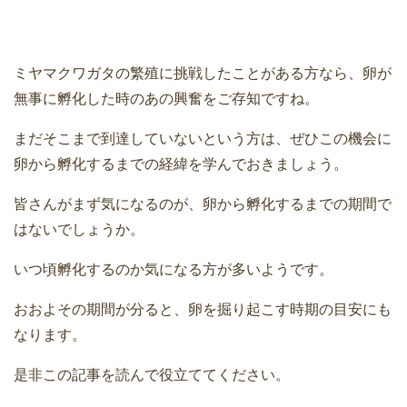
ミヤマクワガタの繁殖に挑戦したことがある方なら、卵が
無事に孵化した時のあの興奮をご存知ですね。
まだそこまで到達していないという方は、ぜひこの機会に
卵から孵化するまでの経緯を学んでおきましょう。
皆さんがまず気になるのが、卵から孵化するまでの期間で
はないでしょうか。
いつ頃孵化するのか気になる方が多いようです。
おおよその期間が分ると、卵を掘り起こす時期の目安にも
なります。
是非この記事を読んで役立ててください。