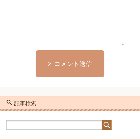
コメント送信
記事検索