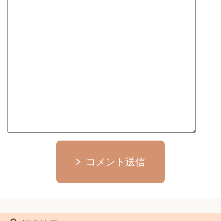
コメント送信