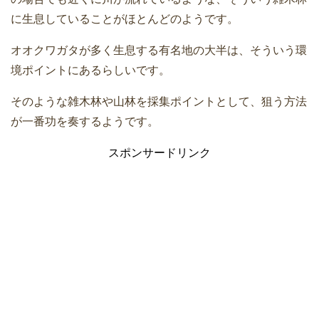
に生息していることがほとんどのようです。
オオクワガタが多く生息する有名地の大半は、そういう環
境ポイントにあるらしいです。
そのような雑木林や山林を採集ポイントとして、狙う方法
が一番功を奏するようです。
スポンサードリンク