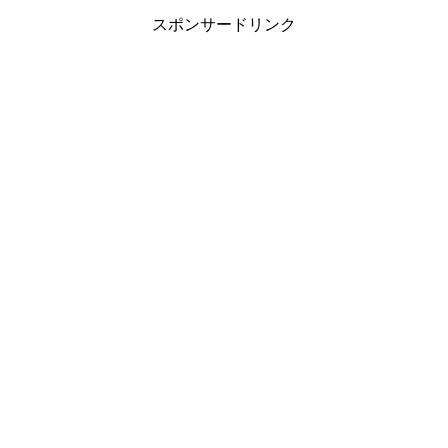
スポンサードリンク