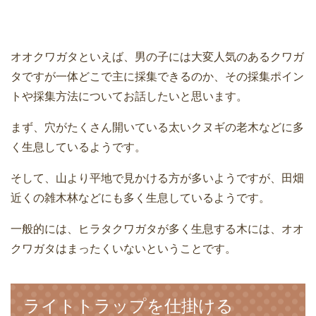
オオクワガタといえば、男の子には大変人気のあるクワガ
タですが一体どこで主に採集できるのか、その採集ポイン
トや採集方法についてお話したいと思います。
まず、穴がたくさん開いている太いクヌギの老木などに多
く生息しているようです。
そして、山より平地で見かける方が多いようですが、田畑
近くの雑木林などにも多く生息しているようです。
一般的には、ヒラタクワガタが多く生息する木には、オオ
クワガタはまったくいないということです。
ライトトラップを仕掛ける