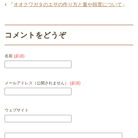
「
オオクワガタのエサの作り方と量や頻度について
」
コメントをどうぞ
名前
(必須)
メールアドレス（公開されません）
(必須)
ウェブサイト