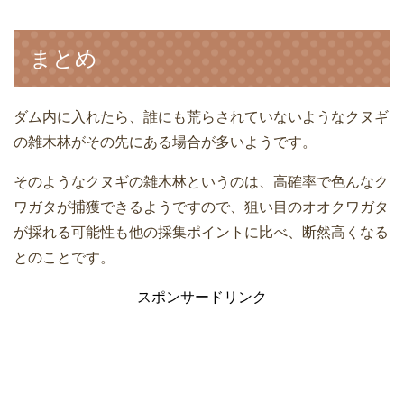
まとめ
ダム内に入れたら、誰にも荒らされていないようなクヌギ
の雑木林がその先にある場合が多いようです。
そのようなクヌギの雑木林というのは、高確率で色んなク
ワガタが捕獲できるようですので、狙い目のオオクワガタ
が採れる可能性も他の採集ポイントに比べ、断然高くなる
とのことです。
スポンサードリンク