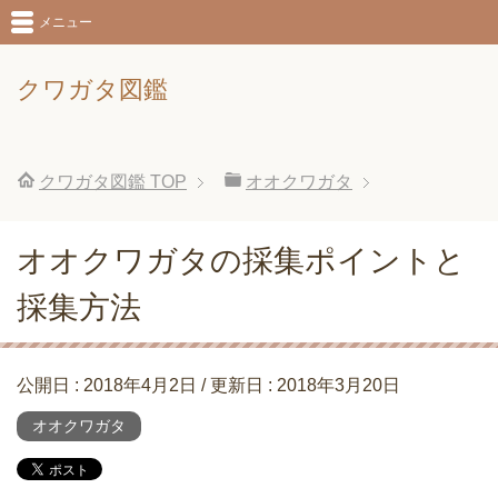
メニュー
クワガタ図鑑
クワガタ図鑑
TOP
オオクワガタ
オオクワガタの採集ポイントと
採集方法
公開日 :
2018年4月2日
/ 更新日 :
2018年3月20日
オオクワガタ