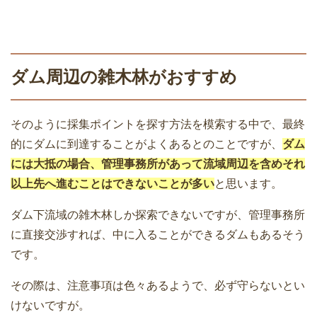
ダム周辺の雑木林がおすすめ
そのように採集ポイントを探す方法を模索する中で、最終
的にダムに到達することがよくあるとのことですが、
ダム
には大抵の場合、管理事務所があって流域周辺を含めそれ
以上先へ進むことはできないことが多い
と思います。
ダム下流域の雑木林しか探索できないですが、管理事務所
に直接交渉すれば、中に入ることができるダムもあるそう
です。
その際は、注意事項は色々あるようで、必ず守らないとい
けないですが。