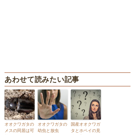
あわせて読みたい記事
オオクワガタの
オオクワガタの
国産オオクワガ
メスの同居は可
幼虫と放虫
タとホペイの見