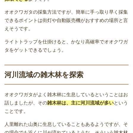
オオクワガタの採集方法ですが、簡単に手っ取り早く採集
できるポイントは街灯や自動販売機がおすすめの場所と言
えそうです。
ライトトラップを仕掛けると、かなり高確率でオオクワガ
タをゲットできるでしょう。
河川流域の雑木林を探索
オオクワガタがよく雑木林に生息しているということはお
話しましたが、その
雑木林は、主に河川流域が多い
という
ことです。
人里離れた山奥に生息していることもあるようですが、そ
の場合でも近くに川が流れているような、そういう雑木林