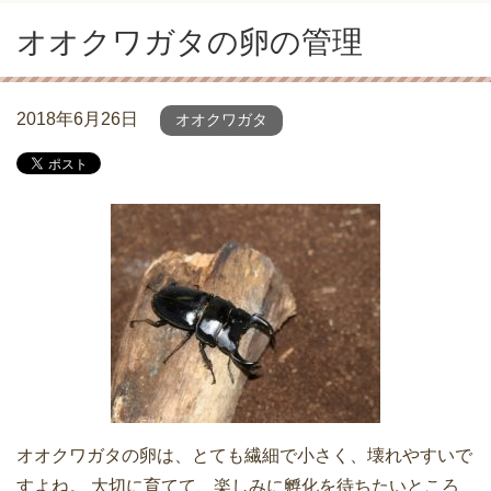
オオクワガタの卵の管理
2018年6月26日
オオクワガタ
オオクワガタの卵は、とても繊細で小さく、壊れやすいで
すよね。 大切に育てて、楽しみに孵化を待ちたいところ