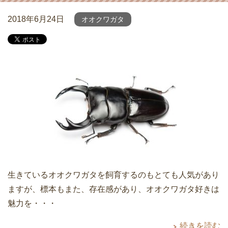
2018年6月24日
オオクワガタ
生きているオオクワガタを飼育するのもとても人気があり
ますが、標本もまた、存在感があり、オオクワガタ好きは
魅力を・・・
続きを読む