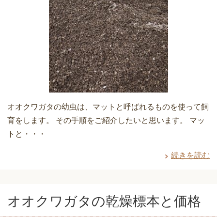
オオクワガタの幼虫は、マットと呼ばれるものを使って飼
育をします。 その手順をご紹介したいと思います。 マッ
トと・・・
続きを読む
オオクワガタの乾燥標本と価格