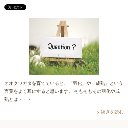
オオクワガタを育てていると、「羽化」や「成熟」という
言葉をよく耳にすると思います。 そもそもその羽化や成
熟とは・・・
続きを読む