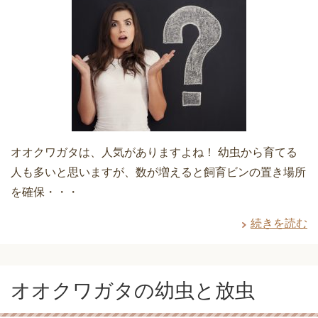
オオクワガタは、人気がありますよね！ 幼虫から育てる
人も多いと思いますが、数が増えると飼育ビンの置き場所
を確保・・・
続きを読む
オオクワガタの幼虫と放虫