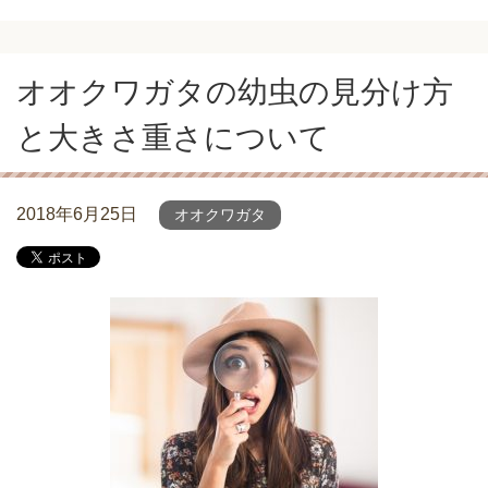
オオクワガタの幼虫の見分け方
と大きさ重さについて
2018年6月25日
オオクワガタ