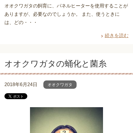
オオクワガタの飼育に、パネルヒーターを使用することが
ありますが、必要なのでしょうか。 また、使うときに
は、どの・・・
続きを読む
オオクワガタの蛹化と菌糸
2018年6月24日
オオクワガタ