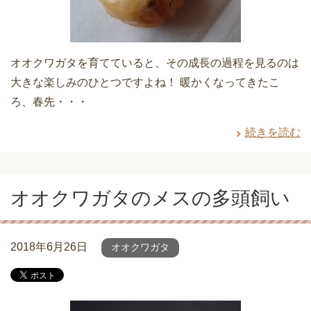
オオクワガタを育てていると、その成長の過程を見るのは
大きな楽しみのひとつですよね！ 暖かくなってきたこ
ろ、春先・・・
続きを読む
オオクワガタのメスの多頭飼い
2018年6月26日
オオクワガタ