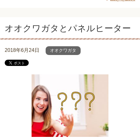
オオクワガタとパネルヒーター
2018年6月24日
オオクワガタ