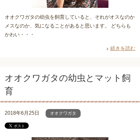
オオクワガタの幼虫を飼育していると、それがオスなのか
メスなのか、気になることがあると思います。 どちらも
かわい・・・
続きを読む
オオクワガタの幼虫とマット飼
育
2018年6月25日
オオクワガタ