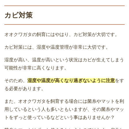
カビ対策
オオクワガタの飼育にはやはり、カビ対策が大切です。
カビ対策には、湿度や温度管理が非常に大切です。
湿度が高い、温度が高いという状況はカビが生えてしまう
可能性が非常に高くなります。
そのため、
湿度や温度が高くなり過ぎないように注意
をす
る必要があります。
また、オオクワガタを飼育する場合には菌糸やマットを利
用しているという人も多いともいますが、その菌糸やマッ
トをずっと使っているなどという事はありませんか？