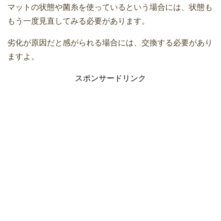
マットの状態や菌糸を使っているという場合には、状態も
もう一度見直してみる必要があります。
劣化が原因だと感がられる場合には、交換する必要があり
ますよ。
スポンサードリンク