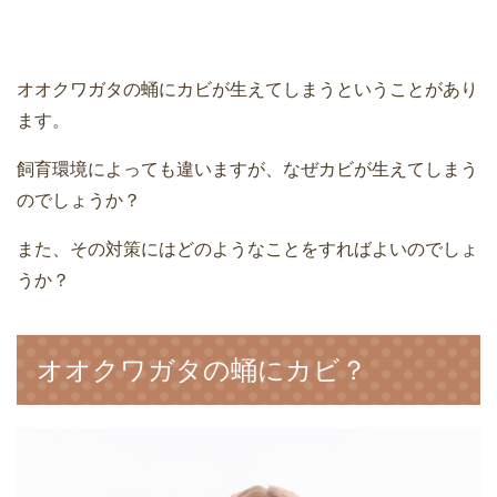
オオクワガタの蛹にカビが生えてしまうということがあり
ます。
飼育環境によっても違いますが、なぜカビが生えてしまう
のでしょうか？
また、その対策にはどのようなことをすればよいのでしょ
うか？
オオクワガタの蛹にカビ？