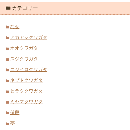
カテゴリー
なぜ
アカアシクワガタ
オオクワガタ
スジクワガタ
ニジイロクワガタ
ネブトクワガタ
ヒラタクワガタ
ミヤマクワガタ
値段
夢