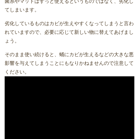
菌糸やマットはずっと使えるというものではなく、劣化し
てしまいます。
劣化しているものはカビが生えやすくなってしまうと言わ
れていますので、必要に応じて新しい物に替えてあげまし
ょう。
そのまま使い続けると、蛹にカビが生えるなどの大きな悪
影響を与えてしまうことにもなりかねませんので注意して
ください。