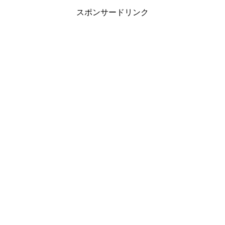
スポンサードリンク