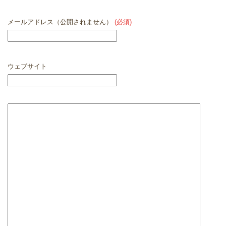
メールアドレス（公開されません）
(必須)
ウェブサイト