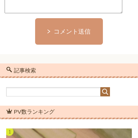
コメント送信
記事検索
PV数ランキング