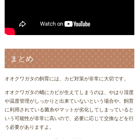
まとめ
オオクワガタの飼育には、カビ対策が非常に大切です。
オオクワガタの蛹にカビが生えてしまうのは、やはり湿度
や温度管理がしっかりと出来ていないという場合や、飼育
に利用されている菌糸やマットが劣化してしまっていると
いう可能性が非常に高いので、必要に応じて交換などを行
う必要がありますよ。