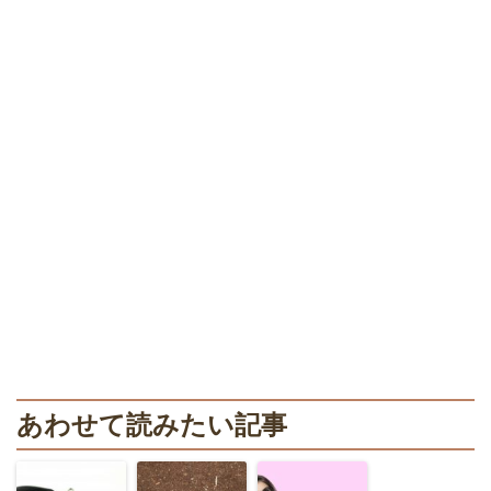
あわせて読みたい記事