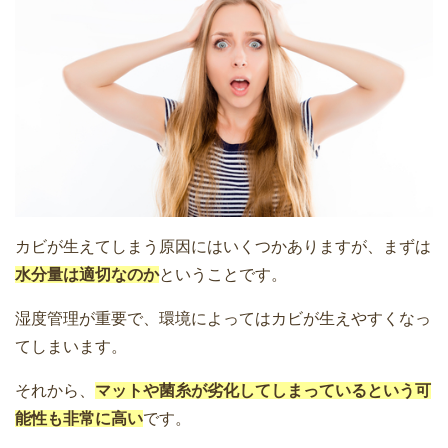
カビが生えてしまう原因にはいくつかありますが、まずは
水分量は適切なのか
ということです。
湿度管理が重要で、環境によってはカビが生えやすくなっ
てしまいます。
それから、
マットや菌糸が劣化してしまっているという可
能性も非常に高い
です。