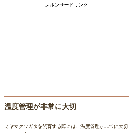
スポンサードリンク
温度管理が非常に大切
ミヤマクワガタを飼育する際には、温度管理が非常に大切