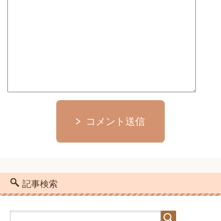
コメント送信
記事検索