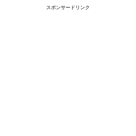
スポンサードリンク