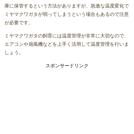
庫に保管するという方法がありますが、急激な温度変化で
ミヤマクワガタが弱ってしまうという場合もあるので注意
が必要です。
ミヤマクワガタの飼育には温度管理が非常に大切なので、
エアコンや扇風機などを上手く活用して温度管理を行いま
しょう。
スポンサードリンク