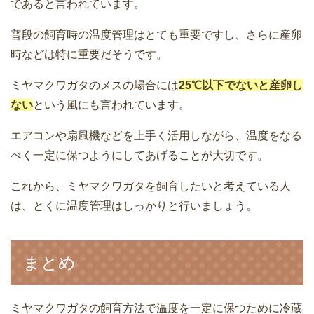
であると言われています。
普段の飼育時の温度管理はとても重要ですし、さらに産卵
時などは特に重要だそうです。
ミヤマクワガタのメスの場合には
25℃以下でないと産卵し
ない
という風にも言われています。
エアコンや扇風機などを上手く活用しながら、温度をなる
べく一定に保つようにしてあげることが大切です。
これから、ミヤマクワガタを飼育したいと考えている人
は、とくに温度管理はしっかりと行いましょう。
まとめ
ミヤマクワガタの飼育方法で温度を一定に保つために冷蔵