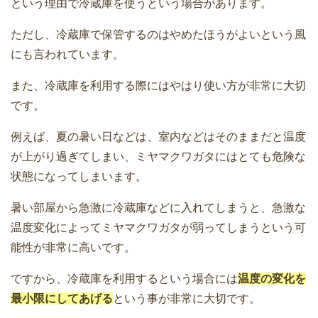
という理由で冷蔵庫を使うという場合があります。
ただし、冷蔵庫で保管するのはやめたほうがよいという風
にも言われています。
また、冷蔵庫を利用する際にはやはり使い方が非常に大切
です。
例えば、夏の暑い日などは、室内などはそのままだと温度
が上がり過ぎてしまい、ミヤマクワガタにはとても危険な
状態になってしまいます。
暑い部屋から急激に冷蔵庫などに入れてしまうと、急激な
温度変化によってミヤマクワガタが弱ってしまうという可
能性が非常に高いです。
ですから、冷蔵庫を利用するという場合には
温度の変化を
最小限にしてあげる
という事が非常に大切です。