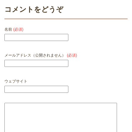
コメントをどうぞ
名前
(必須)
メールアドレス（公開されません）
(必須)
ウェブサイト