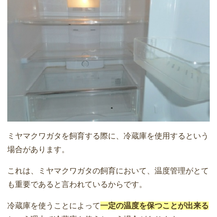
ミヤマクワガタを飼育する際に、冷蔵庫を使用するという
場合があります。
これは、ミヤマクワガタの飼育において、温度管理がとて
も重要であると言われているからです。
冷蔵庫を使うことによって
一定の温度を保つことが出来る