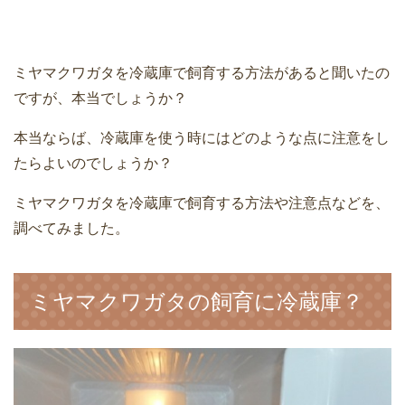
ミヤマクワガタを冷蔵庫で飼育する方法があると聞いたの
ですが、本当でしょうか？
本当ならば、冷蔵庫を使う時にはどのような点に注意をし
たらよいのでしょうか？
ミヤマクワガタを冷蔵庫で飼育する方法や注意点などを、
調べてみました。
ミヤマクワガタの飼育に冷蔵庫？