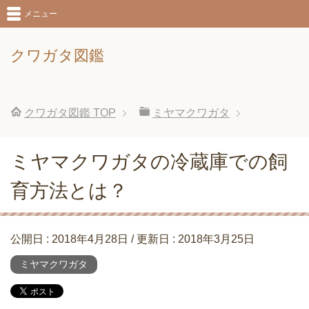
メニュー
クワガタ図鑑
クワガタ図鑑
TOP
ミヤマクワガタ
ミヤマクワガタの冷蔵庫での飼
育方法とは？
公開日 :
2018年4月28日
/ 更新日 :
2018年3月25日
ミヤマクワガタ