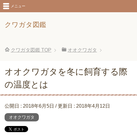
メニュー
クワガタ図鑑
クワガタ図鑑
TOP
オオクワガタ
オオクワガタを冬に飼育する際
の温度とは
公開日 :
2018年6月5日
/ 更新日 :
2018年4月12日
オオクワガタ