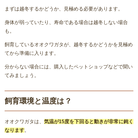
まずは越冬するかどうか、見極める必要があります。
身体が弱っていたり、寿命である場合は越冬しない場合
も。
飼育しているオオクワガタが、越冬するかどうかを見極め
てから準備に入ります。
分からない場合には、購入したペットショップなどで聞い
てみましょう。
飼育環境と温度は？
オオクワガタは、
気温が15度を下回ると動きが非常に鈍く
なります
。