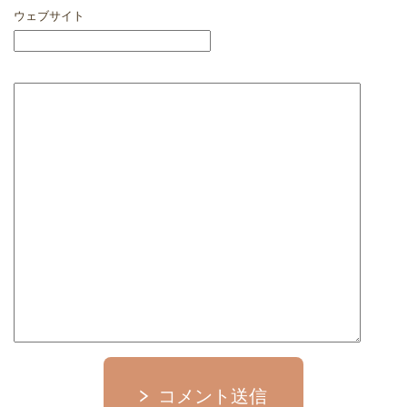
ウェブサイト
コメント送信