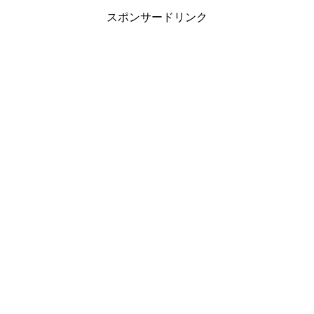
スポンサードリンク