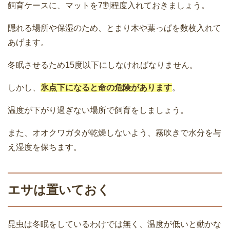
飼育ケースに、マットを7割程度入れておきましょう。
隠れる場所や保湿のため、とまり木や葉っぱを数枚入れて
あげます。
冬眠させるため15度以下にしなければなりません。
しかし、
氷点下になると命の危険があります
。
温度が下がり過ぎない場所で飼育をしましょう。
また、オオクワガタが乾燥しないよう、霧吹きで水分を与
え湿度を保ちます。
エサは置いておく
昆虫は冬眠をしているわけでは無く、温度が低いと動かな