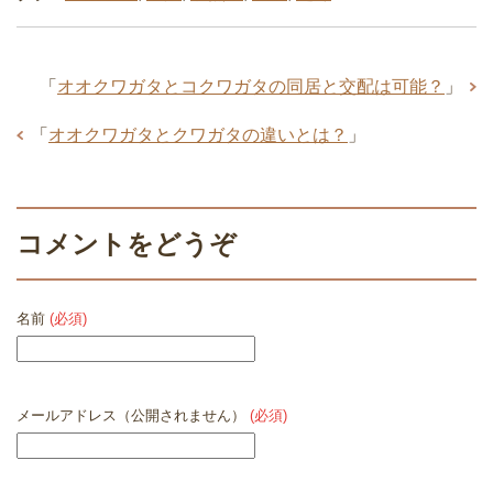
「
オオクワガタとコクワガタの同居と交配は可能？
」
「
オオクワガタとクワガタの違いとは？
」
コメントをどうぞ
名前
(必須)
メールアドレス（公開されません）
(必須)