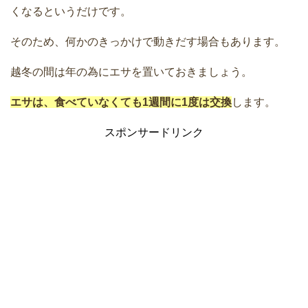
くなるというだけです。
そのため、何かのきっかけで動きだす場合もあります。
越冬の間は年の為にエサを置いておきましょう。
エサは、食べていなくても1週間に1度は交換
します。
スポンサードリンク