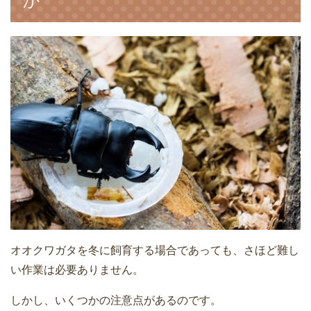
か
オオクワガタを冬に飼育する場合であっても、さほど難し
い作業は必要ありません。
しかし、いくつかの注意点があるのです。