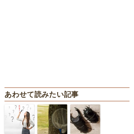
あわせて読みたい記事