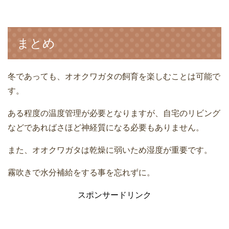
まとめ
冬であっても、オオクワガタの飼育を楽しむことは可能で
す。
ある程度の温度管理が必要となりますが、自宅のリビング
などであればさほど神経質になる必要もありません。
また、オオクワガタは乾燥に弱いため湿度が重要です。
霧吹きで水分補給をする事を忘れずに。
スポンサードリンク