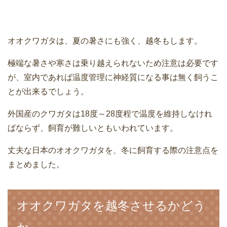
オオクワガタは、夏の暑さにも強く、越冬もします。
極端な暑さや寒さは乗り越えられないため注意は必要です
が、室内であれば温度管理に神経質になる事は無く飼うこ
とが出来るでしょう。
外国産のクワガタは18度～28度程で温度を維持しなけれ
ばならず、飼育が難しいともいわれています。
丈夫な日本のオオクワガタを、冬に飼育する際の注意点を
まとめました。
オオクワガタを越冬させるかどう