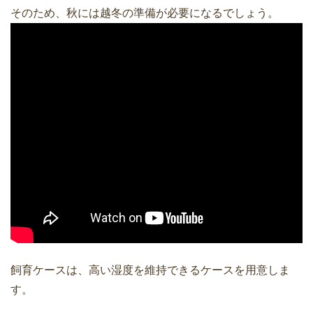
そのため、秋には越冬の準備が必要になるでしょう。
飼育ケースは、高い湿度を維持できるケースを用意しま
す。