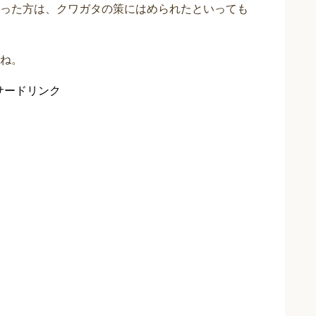
った方は、クワガタの策にはめられたといっても
ね。
サードリンク