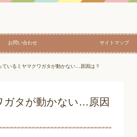
お問い合わせ
サイトマップ
っているミヤマクワガタが動かない…原因は？
ワガタが動かない…原因