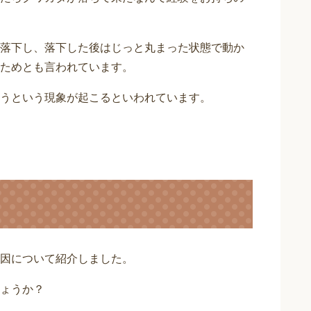
落下し、落下した後はじっと丸まった状態で動か
ためとも言われています。
うという現象が起こるといわれています。
因について紹介しました。
ょうか？