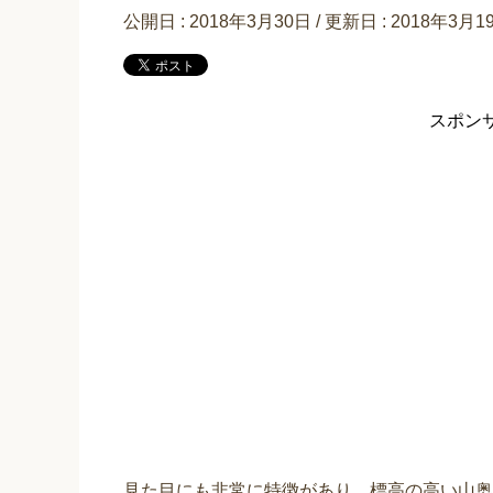
公開日 :
2018年3月30日
/ 更新日 :
2018年3月1
スポン
見た目にも非常に特徴があり、標高の高い山奥