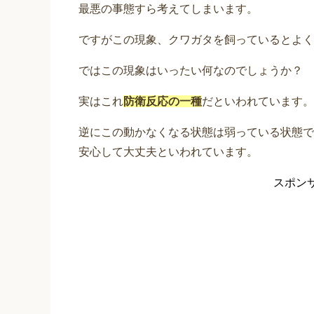
最悪の事態すら考えてしまいます。
ですがこの現象、クワガタを飼っているとよく
ではこの現象はいったい何なのでしょうか？
実はこれ
防衛反応の一種
だといわれています。
逆にこの動かなくなる状態は弱っている状態で
安心して大丈夫といわれています。
スポン