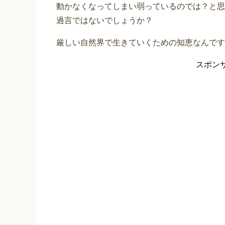
動かなくなってしまい弱っているのでは？と思
過言ではないでしょうか？
厳しい自然界で生きていくための知恵なんです
スポン