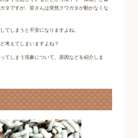
ガタですが、皆さんは突然クワガタが動かなくな
してしまうと不安になりますよね。
ど考えてしまいますよね？
ってしまう現象について、原因などを紹介しま