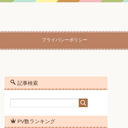
プライバシーポリシー
記事検索
PV数ランキング