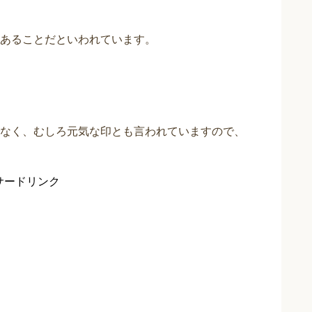
あることだといわれています。
なく、むしろ元気な印とも言われていますので、
サードリンク