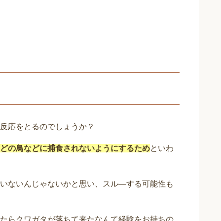
反応をとるのでしょうか？
どの鳥などに捕食されないようにするため
といわ
いないんじゃないかと思い、スル―する可能性も
たらクワガタが落ちて来たなんて経験をお持ちの