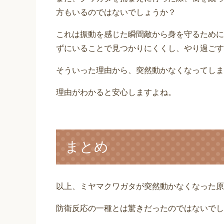
方もいるのではないでしょうか？
これは振動を感じた瞬間敵から身を守るために
ずにいることで見つかりにくくし、やり過ごす
そういった理由から、突然動かなくなってしま
理由がわかると安心しますよね。
まとめ
以上、ミヤマクワガタが突然動かなくなった原
防衛反応の一種とは驚きだったのではないでし