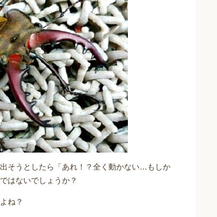
出そうとしたら「あれ！？全く動かない…もしか
ではないでしょうか？
よね？