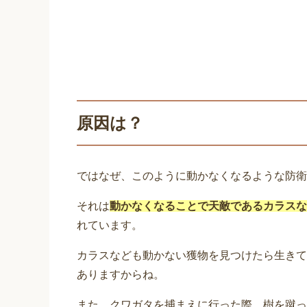
原因は？
ではなぜ、このように動かなくなるような防衛
それは
動かなくなることで天敵であるカラスな
れています。
カラスなども動かない獲物を見つけたら生きて
ありますからね。
また、クワガタを捕まえに行った際、樹を蹴っ