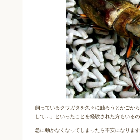
飼っているクワガタを久々に触ろうとかごから
して…」といったことを経験された方もいるの
急に動かなくなってしまったら不安になります