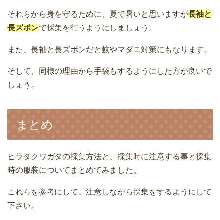
それらから身を守るために、夏で暑いと思いますが
長袖と
長ズボン
で採集を行うようにしましょう。
また、長袖と長ズボンだと蚊やマダニ対策にもなります。
そして、同様の理由から手袋もするようにした方が良いで
しょう。
まとめ
ヒラタクワガタの採集方法と、採集時に注意する事と採集
時の服装についてまとめてみました。
これらを参考にして、注意しながら採集をするようにして
下さい。