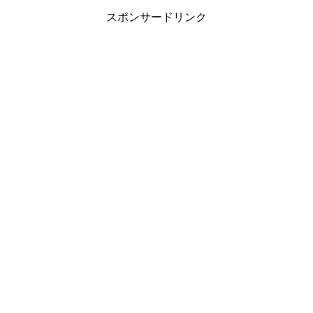
スポンサードリンク