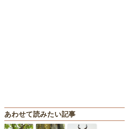
あわせて読みたい記事