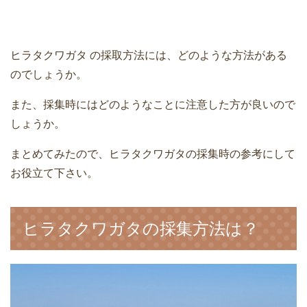
ヒラタクワガタ の採取方法には、どのような方法がある
のでしょうか。
また、採集時にはどのようなことに注意した方が良いので
しょうか。
まとめてみたので、ヒラタクワガタの採集時の参考にして
お役立て下さい。
ヒラタクワガタの採集方法は？