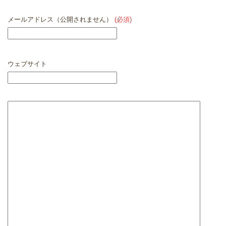
メールアドレス（公開されません）
(必須)
ウェブサイト