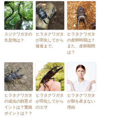
スジクワガタの
ヒラタクワガタ
ヒラタクワガタ
生息地は？
が羽化してから
の産卵時期は？
後食まで。
また、産卵期間
は？
ヒラタクワガタ
ヒラタクワガタ
ヒラタクワガタ
の成虫の飼育ポ
が羽化してから
が卵を産まない
イントは？繁殖
のエサ
理由
ポイントは？？