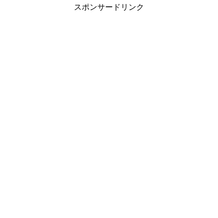
スポンサードリンク