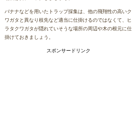
バナナなどを用いたトラップ採集は、他の飛翔性の高いク
ワガタと異なり枝先など適当に仕掛けるのではなくて、ヒ
ラタクワガタが隠れていそうな場所の周辺や木の根元に仕
掛けておきましょう。
スポンサードリンク