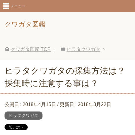
メニュー
クワガタ図鑑
クワガタ図鑑
TOP
ヒラタクワガタ
ヒラタクワガタの採集方法は？
採集時に注意する事は？
公開日 :
2018年4月15日
/ 更新日 :
2018年3月22日
ヒラタクワガタ