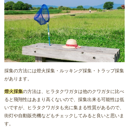
採集の方法には燈火採集・ルッキング採集・トラップ採集
があります。
燈火採集
の方法は、ヒラタクワガタは他のクワガタに比べ
ると飛翔性はあまり高くないので、採集出来る可能性は低
いですが、ヒラタクワガタも光に集まる性質があるので、
街灯や自動販売機などもチェックしてみると良いと思いま
す。