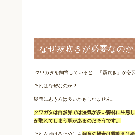
なぜ霧吹きが必要なのか
クワガタを飼育していると、「霧吹き」が必
それはなぜなのか？
疑問に思う方は多いかもしれません。
クワガタは自然界では湿気が多い森林に生息し
が取れてしまう事があるのだそうです。
それを避けるためにも
飼育の場合は霧吹きは絶