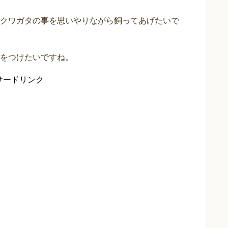
クワガタの事を思いやりながら飼ってあげたいで
をつけたいですね。
サードリンク