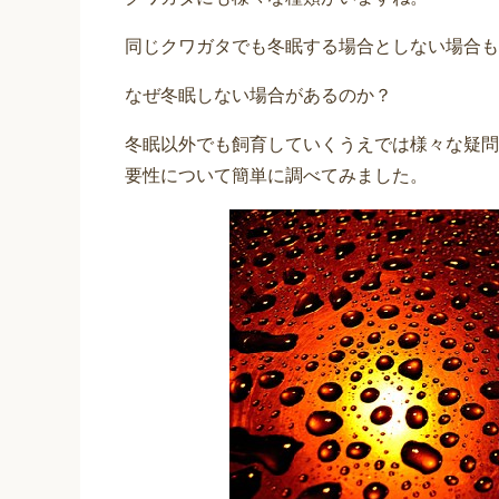
同じクワガタでも冬眠する場合としない場合も
なぜ冬眠しない場合があるのか？
冬眠以外でも飼育していくうえでは様々な疑問
要性について簡単に調べてみました。