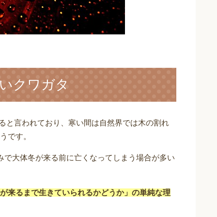
いクワガタ
きると言われており、寒い間は自然界では木の割れ
うです。
みで大体冬が来る前に亡くなってしまう場合が多い
が来るまで生きていられるかどうか」の単純な理