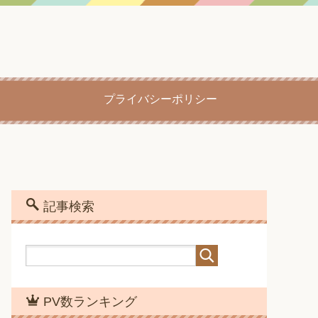
プライバシーポリシー
記事検索
PV数ランキング