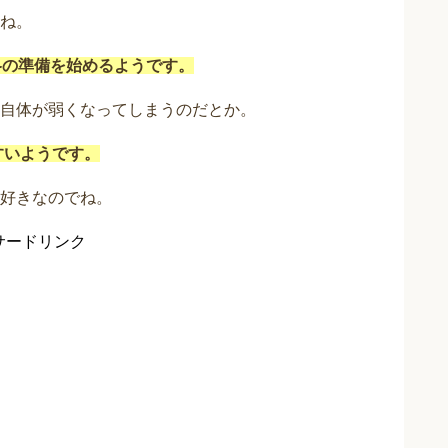
ね。
冬の準備を始めるようです。
自体が弱くなってしまうのだとか。
すいようです。
好きなのでね。
サードリンク