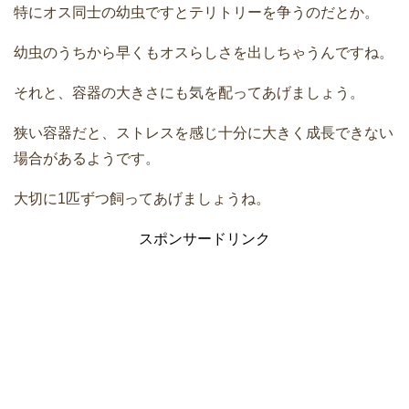
特にオス同士の幼虫ですとテリトリーを争うのだとか。
幼虫のうちから早くもオスらしさを出しちゃうんですね。
それと、容器の大きさにも気を配ってあげましょう。
狭い容器だと、ストレスを感じ十分に大きく成長できない
場合があるようです。
大切に1匹ずつ飼ってあげましょうね。
スポンサードリンク