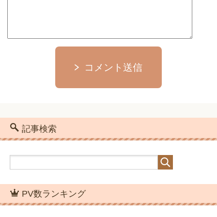
コメント送信
記事検索
PV数ランキング