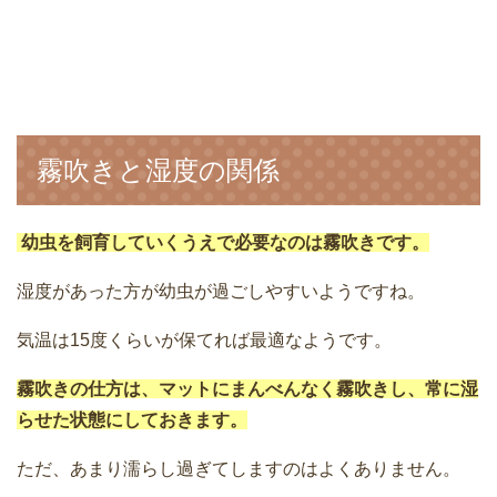
霧吹きと湿度の関係
幼虫を飼育していくうえで必要なのは霧吹きです。
湿度があった方が幼虫が過ごしやすいようですね。
気温は15度くらいが保てれば最適なようです。
霧吹きの仕方は、マットにまんべんなく霧吹きし、常に湿
らせた状態にしておきます。
ただ、あまり濡らし過ぎてしますのはよくありません。