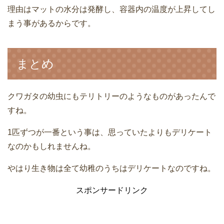
理由はマットの水分は発酵し、容器内の温度が上昇してし
まう事があるからです。
まとめ
クワガタの幼虫にもテリトリーのようなものがあったんで
すね。
1匹ずつが一番という事は、思っていたよりもデリケート
なのかもしれませんね。
やはり生き物は全て幼稚のうちはデリケートなのですね。
スポンサードリンク