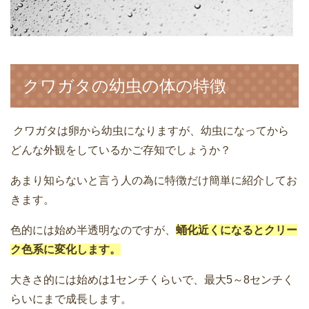
クワガタの幼虫の体の特徴
クワガタは卵から幼虫になりますが、幼虫になってから
どんな外観をしているかご存知でしょうか？
あまり知らないと言う人の為に特徴だけ簡単に紹介してお
きます。
色的には始め半透明なのですが、
蛹化近くになるとクリー
ク色系に変化します。
大きさ的には始めは1センチくらいで、最大5～8センチく
らいにまで成長します。