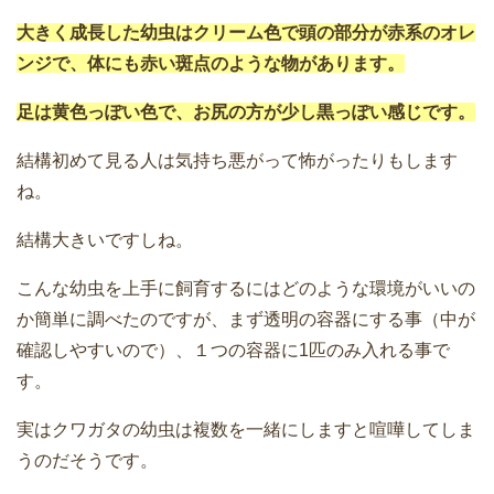
大きく成長した幼虫はクリーム色で頭の部分が赤系のオレ
ンジで、体にも赤い斑点のような物があります。
足は黄色っぽい色で、お尻の方が少し黒っぽい感じです。
結構初めて見る人は気持ち悪がって怖がったりもします
ね。
結構大きいですしね。
こんな幼虫を上手に飼育するにはどのような環境がいいの
か簡単に調べたのですが、まず透明の容器にする事（中が
確認しやすいので）、１つの容器に1匹のみ入れる事で
す。
実はクワガタの幼虫は複数を一緒にしますと喧嘩してしま
うのだそうです。