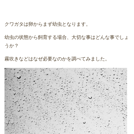
クワガタは卵からまず幼虫となります。
幼虫の状態から飼育する場合、大切な事はどんな事でしょ
うか？
霧吹きなどはなぜ必要なのかを調べてみました。