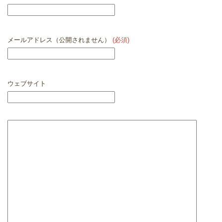
メールアドレス（公開されません）
(必須)
ウェブサイト