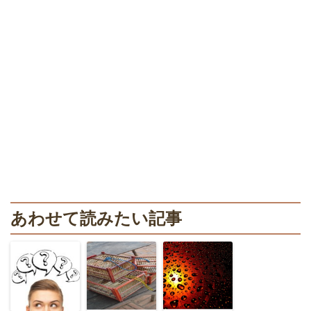
あわせて読みたい記事