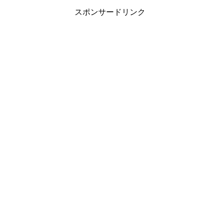
スポンサードリンク