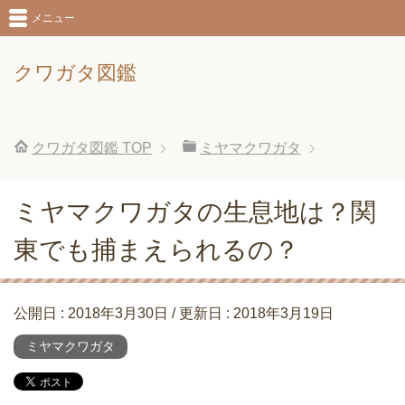
メニュー
クワガタ図鑑
クワガタ図鑑
TOP
ミヤマクワガタ
ミヤマクワガタの生息地は？関
東でも捕まえられるの？
公開日 :
2018年3月30日
/ 更新日 :
2018年3月19日
ミヤマクワガタ