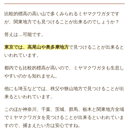
比較的標高の高い山で多くみられるミヤマクワガタです
が、関東地方でも見つけることが出来るのでしょうか？
答えは…可能です。
東京では、
高尾山や奥多摩地方
で見つけることが出来ると
いわれています。
都内でも比較的標高が高いので、ミヤマクワガタも生息し
やすいのかも知れません。
他にも埼玉などでは、秩父や狭山地方で見つけることが出
来るといわれています。
このほか神奈川、千葉、茨城、群馬、栃木と関東地方全域
でミヤマクワガタを見つけることが出来るといわれていま
すので、捕まえたい方は安心ですね。