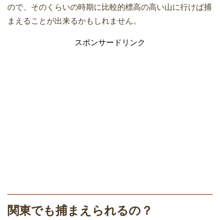
ので、そのくらいの時期に比較的標高の高い山に行けば捕
まえることが出来るかもしれません。
スポンサードリンク
関東でも捕まえられるの？