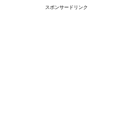
スポンサードリンク