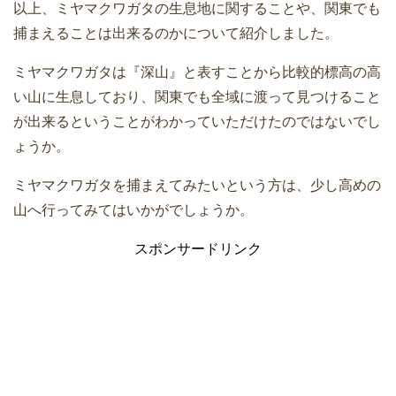
以上、ミヤマクワガタの生息地に関することや、関東でも
捕まえることは出来るのかについて紹介しました。
ミヤマクワガタは『深山』と表すことから比較的標高の高
い山に生息しており、関東でも全域に渡って見つけること
が出来るということがわかっていただけたのではないでし
ょうか。
ミヤマクワガタを捕まえてみたいという方は、少し高めの
山へ行ってみてはいかがでしょうか。
スポンサードリンク