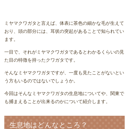
ミヤマクワガタと言えば、体表に茶色の細かな毛が生えて
おり、頭の部分には、耳状の突起があることで知られてい
ます。
一目で、それがミヤマクワガタであるとわかるくらいの見
た目の特徴を持ったクワガタです。
そんなミヤマクワガタですが、一度も見たことがないとい
う方もいるのではないでしょうか。
今回はそんなミヤマクワガタの生息地についてや、関東で
も捕まえることが出来るのかについて紹介します。
生息地はどんなところ？