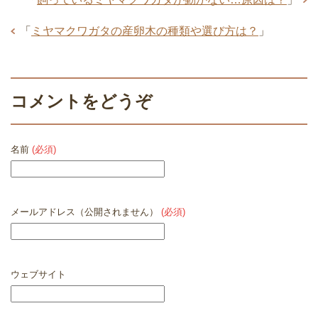
「
ミヤマクワガタの産卵木の種類や選び方は？
」
コメントをどうぞ
名前
(必須)
メールアドレス（公開されません）
(必須)
ウェブサイト