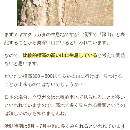
まずミヤマクワガタの生息地ですが、漢字で『深山』と表
記することから奥深い山にいるといわれています。
なので、
比較的標高の高い山に生息している
と考えて問題
ないと思います。
だいたい標高300～500㍍くらいの山に行けば、見つける
ことが出来るのではないでしょうか？
日本の場合、クワガタは比較的平地で見られることが多い
といわれていますので、高地で多く見られる種類というの
は珍しいのかも知れませんね。
活動時期は6月～7月中旬に多くみられるといわれています