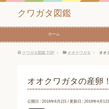
クワガタ図鑑
ホーム
クワガタ図鑑
TOP
オオクワガタ
オオ
オオクワガタの産卵
公開日 :
2018年6月2日
/ 更新日 :
2018年4月12