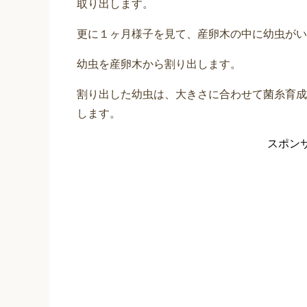
取り出します。
更に１ヶ月様子を見て、産卵木の中に幼虫がい
幼虫を産卵木から割り出します。
割り出した幼虫は、大きさに合わせて菌糸育成
します。
スポン