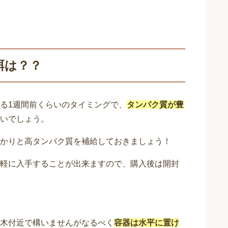
餌は？？
る1週間前くらいのタイミングで、
タンパク質が豊
いでしょう。
かりと高タンパク質を補給しておきましょう！
軽に入手することが出来ますので、購入後は開封
木付近で構いませんがなるべく
容器は水平に置け