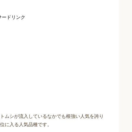
サードリンク
トムシが流入しているなかでも根強い人気を誇り
位に入る人気品種です。