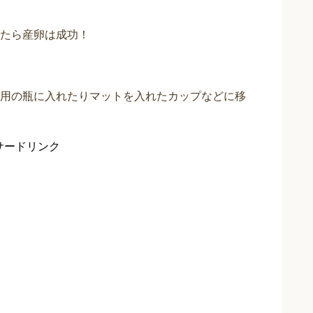
たら産卵は成功！
用の瓶に入れたりマットを入れたカップなどに移
サードリンク