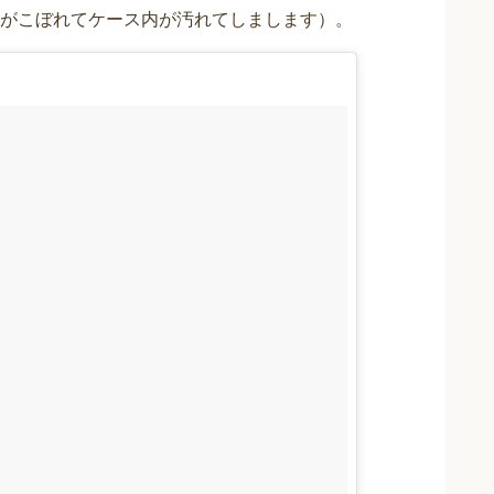
がこぼれてケース内が汚れてしまします）。