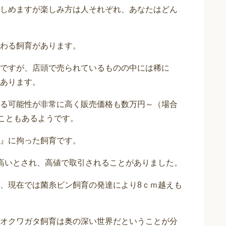
しめますが楽しみ方は人それぞれ、あなたはどん
わる飼育があります。
ですが、店頭で売られているものの中には稀に
あります。
る可能性が非常に高く販売価格も数万円～（場合
ることもあるようです。
』に拘った飼育です。
高いとされ、高値で取引されることがありました。
、現在では菌糸ビン飼育の発達により8ｃｍ越えも
オクワガタ飼育は奥の深い世界だということが分