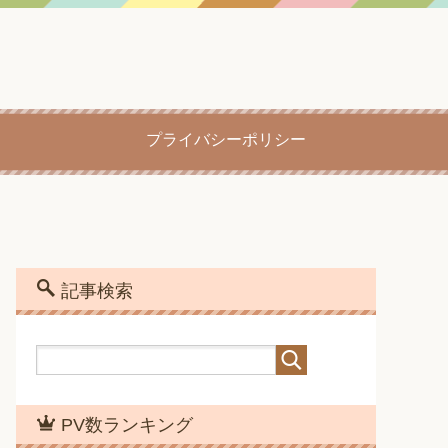
プライバシーポリシー
記事検索
PV数ランキング