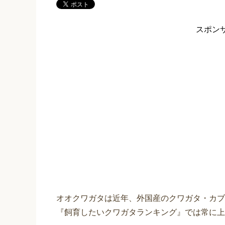
スポン
オオクワガタは近年、外国産のクワガタ・カブ
『飼育したいクワガタランキング』では常に上