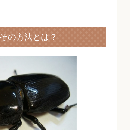
その方法とは？