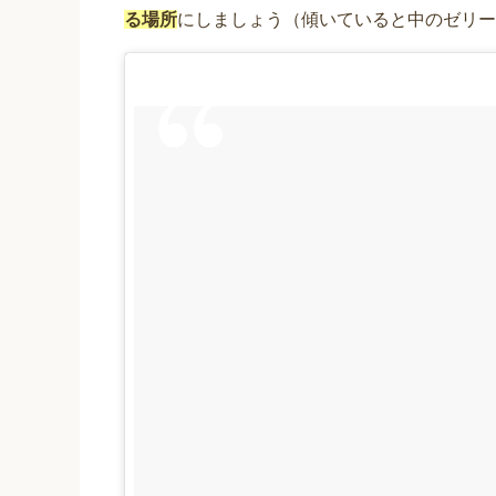
る場所
にしましょう（傾いていると中のゼリー