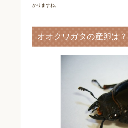
かりますね。
オオクワガタの産卵は？