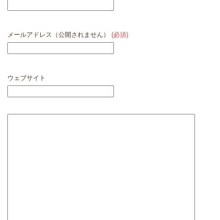
メールアドレス（公開されません）
(必須)
ウェブサイト