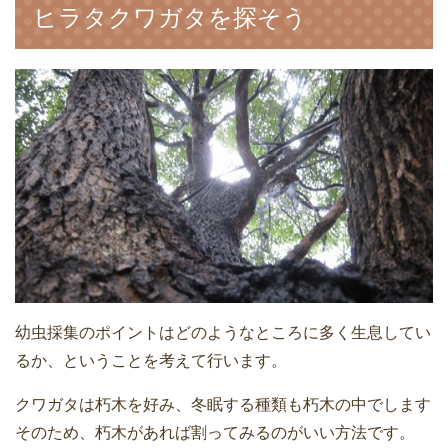
ヒラタクワガタを探そう
幼虫採集のポイントはどのようなところに多く生息してい
るか、ということを考えて行います。
クワガタは朽木を好み、冬眠する種類も朽木の中でします
そのため、朽木があれば割ってみるのがいい方法です。