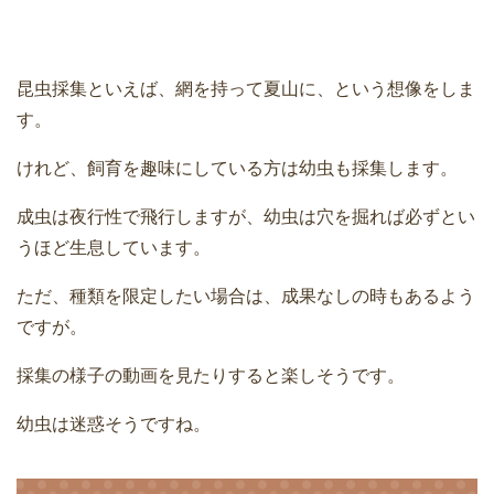
昆虫採集といえば、網を持って夏山に、という想像をしま
す。
けれど、飼育を趣味にしている方は幼虫も採集します。
成虫は夜行性で飛行しますが、幼虫は穴を掘れば必ずとい
うほど生息しています。
ただ、種類を限定したい場合は、成果なしの時もあるよう
ですが。
採集の様子の動画を見たりすると楽しそうです。
幼虫は迷惑そうですね。