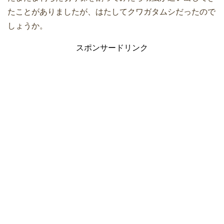
たことがありましたが、はたしてクワガタムシだったので
しょうか。
スポンサードリンク