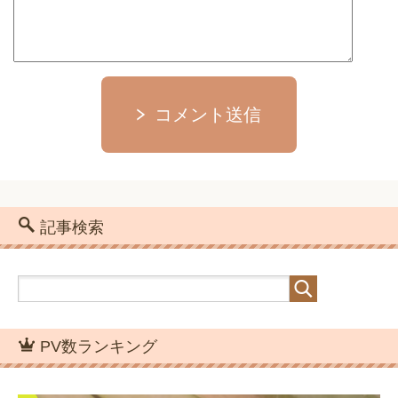
コメント送信
記事検索
PV数ランキング