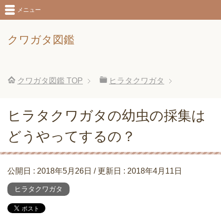
メニュー
クワガタ図鑑
クワガタ図鑑
TOP
ヒラタクワガタ
ヒラタクワガタの幼虫の採集は
どうやってするの？
公開日 :
2018年5月26日
/ 更新日 :
2018年4月11日
ヒラタクワガタ