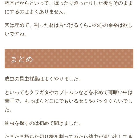
朽木だからといって、掘ったり割ったりした後をそのまま
にするのはよくありません。
穴は埋めて、割った材は片づけるくらいの心の余裕は欲し
いですね。
まとめ
成虫の昆虫採集はよくやりました。
といってもクワガタやカブトムシなどを求めて薄暗い中は
苦手で、もっぱらどこにでもいるセミやバッタぐらいでし
た。
幼虫を探すのは初めて聞きました。
たまたま朽ちた切り株を割ってみたら幼虫が這い出してき