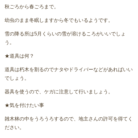
秋ごろから春ごろまで。
幼虫のまま冬眠しますから冬でもいるようです。
雪の降る所は5月くらいの雪が溶けるころがいいでしょ
う。
★道具は何？
道具は朽木を割るのでナタやドライバーなどがあればいい
でしょう。
器具を使うので、ケガに注意して行いましょう。
★気を付けたい事
雑木林の中をうろうろするので、地主さんの許可を得てく
ださい。