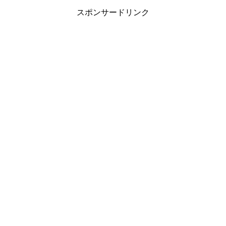
スポンサードリンク