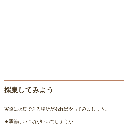
採集してみよう
実際に採集できる場所があればやってみましょう。
★季節はいつ頃がいいでしょうか